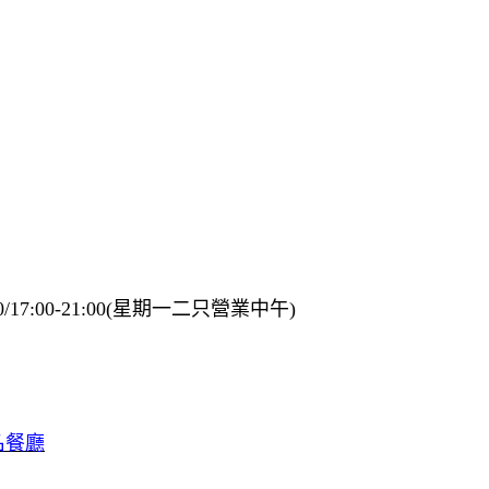
:30/17:00-21:00(星期一二只營業中午)
名餐廳