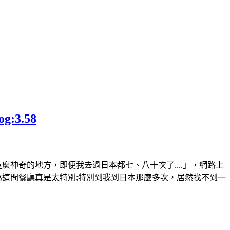
3.58
神奇的地方，即便我去過日本都七、八十次了....」，網路上
為這間餐廳真是太特別;特別到我到日本那麼多次，居然找不到一