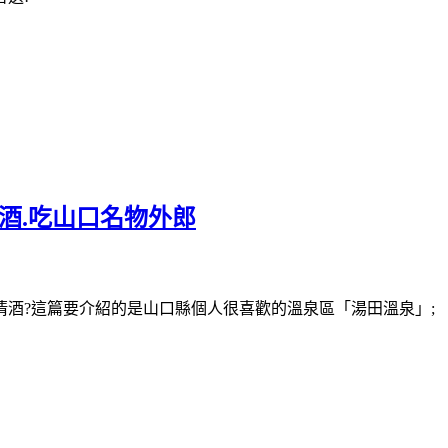
酒.吃山口名物外郎
酒?這篇要介紹的是山口縣個人很喜歡的溫泉區「湯田溫泉」;