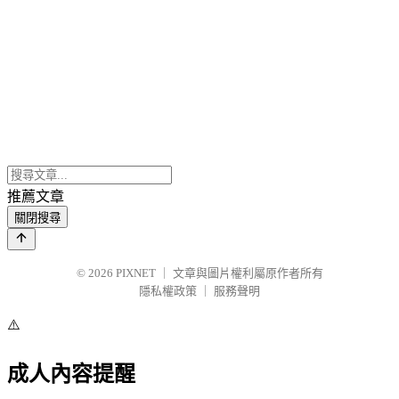
推薦文章
關閉搜尋
© 2026
PIXNET
｜
文章與圖片權利屬原作者所有
隱私權政策
｜
服務聲明
⚠️
成人內容提醒