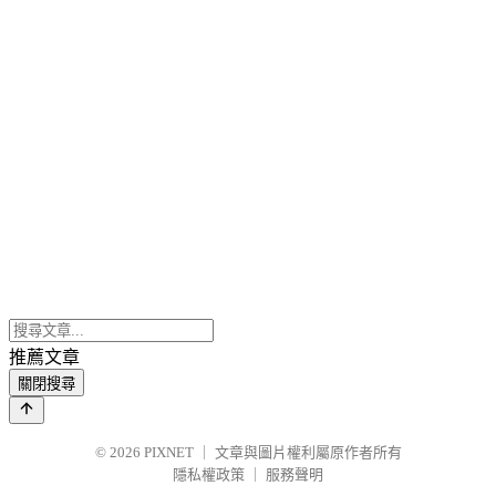
推薦文章
關閉搜尋
© 2026
PIXNET
｜
文章與圖片權利屬原作者所有
隱私權政策
｜
服務聲明