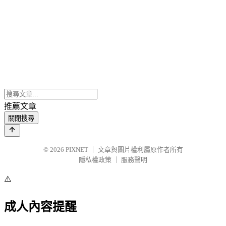
推薦文章
關閉搜尋
© 2026
PIXNET
｜
文章與圖片權利屬原作者所有
隱私權政策
｜
服務聲明
⚠️
成人內容提醒