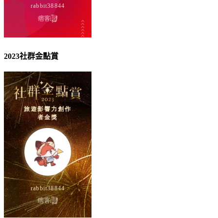
2023社群金點賞