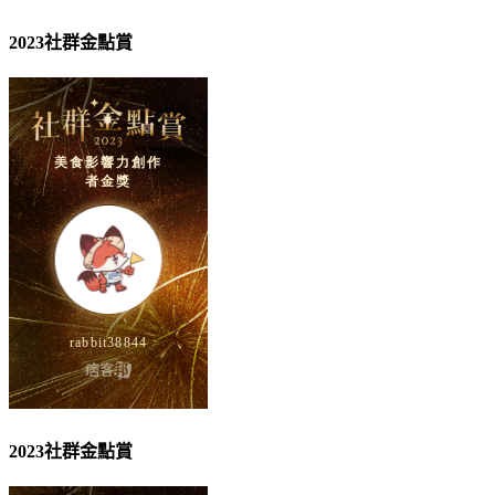
2023社群金點賞
2023社群金點賞