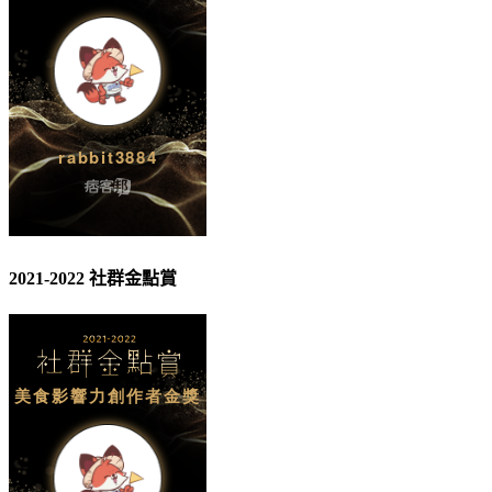
2021-2022 社群金點賞