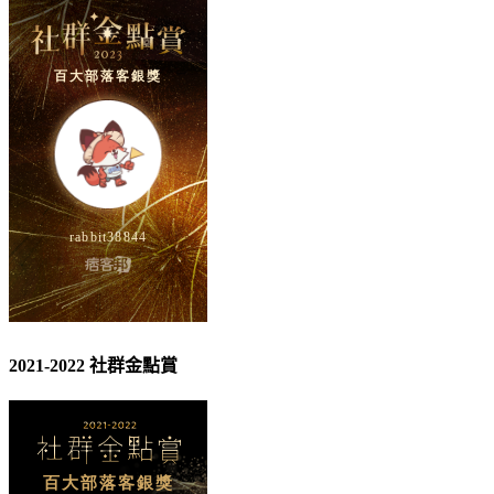
2021-2022 社群金點賞