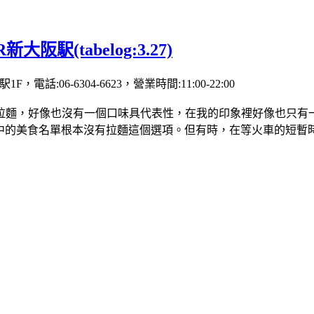
駅(tabelog:3.27)
話:06-6304-6623，營業時間:11:00-22:00
麵，好像也沒有一個口味具代表性，在我的印象裡好像也只有一堆
中的美食名單根本沒有拉麵這個選項。但有時，在等火車的短暫