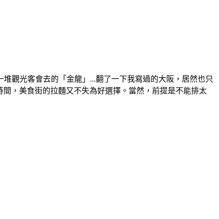
觀光客會去的「金龍」...翻了一下我寫過的大阪，居然也只
時間，美食街的拉麵又不失為好選擇。當然，前提是不能排太