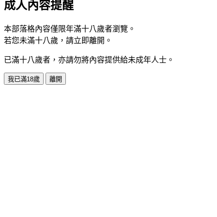
成人內容提醒
本部落格內容僅限年滿十八歲者瀏覽。
若您未滿十八歲，請立即離開。
已滿十八歲者，亦請勿將內容提供給未成年人士。
我已滿18歲
離開