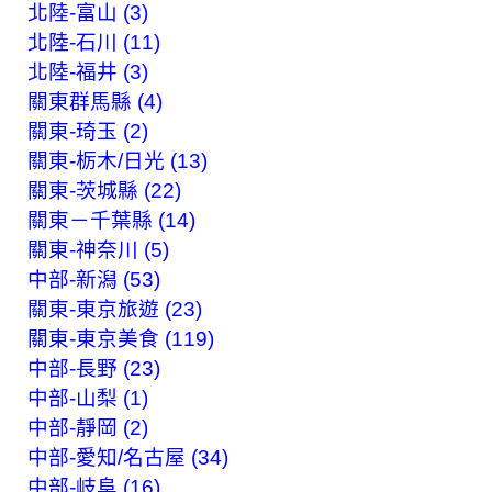
北陸-富山 (3)
北陸-石川 (11)
北陸-福井 (3)
關東群馬縣 (4)
關東-琦玉 (2)
關東-栃木/日光 (13)
關東-茨城縣 (22)
關東－千葉縣 (14)
關東-神奈川 (5)
中部-新潟 (53)
關東-東京旅遊 (23)
關東-東京美食 (119)
中部-長野 (23)
中部-山梨 (1)
中部-靜岡 (2)
中部-愛知/名古屋 (34)
中部-岐阜 (16)