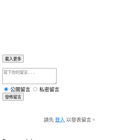
載入更多
公開留言
私密留言
發佈留言
請先
登入
以發表留言。