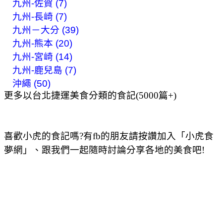
九州-佐賀 (7)
九州-長崎 (7)
九州－大分 (39)
九州-熊本 (20)
九州-宮崎 (14)
九州-鹿兒島 (7)
沖繩 (50)
更多以台北捷運美食分類的食記(5000篇+)
喜歡小虎的食記嗎?有fb的朋友請按讚加入「小虎食
夢網」、跟我們一起隨時討論分享各地的美食吧!