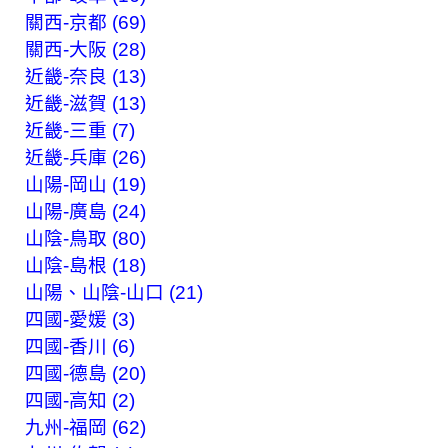
關西-京都 (69)
關西-大阪 (28)
近畿-奈良 (13)
近畿-滋賀 (13)
近畿-三重 (7)
近畿-兵庫 (26)
山陽-岡山 (19)
山陽-廣島 (24)
山陰-鳥取 (80)
山陰-島根 (18)
山陽、山陰-山口 (21)
四國-愛媛 (3)
四國-香川 (6)
四國-德島 (20)
四國-高知 (2)
九州-福岡 (62)