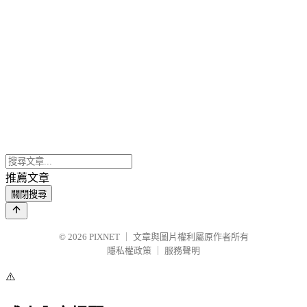
推薦文章
關閉搜尋
© 2026
PIXNET
｜
文章與圖片權利屬原作者所有
隱私權政策
｜
服務聲明
⚠️