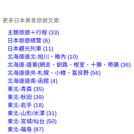
更多日本美食旅遊文章:
主題旅遊＋行程 (33)
日本旅遊總覽 (6)
日本觀光列車 (11)
北海道道北-旭川、稚內 (10)
北海道-道東(網走、釧路、根室、十勝、帶廣 (36)
北海道道央-札幌、小樽、富良野 (56)
北海道道南-函館 (4)
東北-青森 (35)
東北-秋田 (39)
東北-岩手 (18)
東北-山形/米澤 (31)
東北-宮城/仙台 (50)
東北-福島 (87)