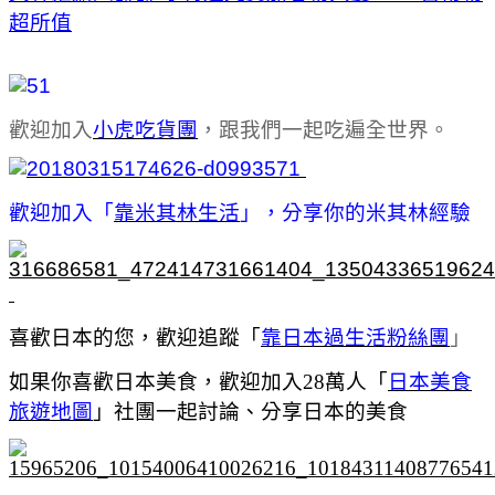
超所值
歡迎加入
小虎吃貨團
，跟我們一起吃遍全世界。
歡迎加入「
靠米其林生活
」，分享你的米其林經驗
喜歡日本的您，歡迎追蹤「
靠日本過生活粉絲團
」
如果你喜歡日本美食，歡迎加入28萬人「
日本美食
旅遊地圖
」社團一起討論、分享日本的美食