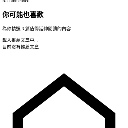
Recommended
你可能也喜歡
為你精選 3 篇值得延伸閱讀的內容
載入推薦文章中...
目前沒有推薦文章