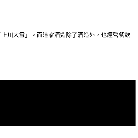
「上川大雪」。而這家酒造除了酒造外，也經營餐飲