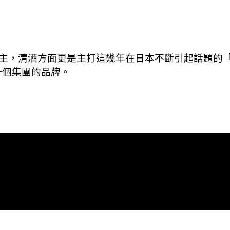
主，清酒方面更是主打這幾年在日本不斷引起話題的
也是同一個集團的品牌。