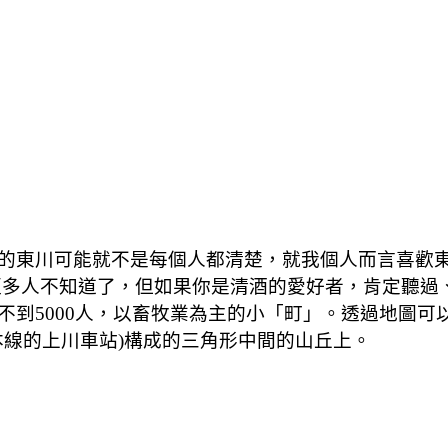
的東川可能就不是每個人都清楚，就我個人而言喜歡
更多人不知道了，但如果你是清酒的愛好者，肯定聽過
人，以畜牧業為主的小「町」。透過地圖可以看到，「frate
本線的上川車站)構成的三角形中間的山丘上。