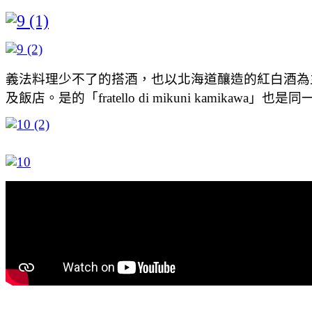
義法料理少不了的搭酒，也以北海道釀造的紅白酒為
及飯店。是的「fratello di mikuni kamikawa」