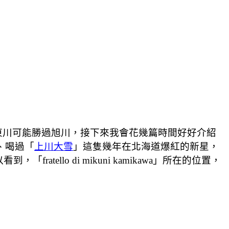
東川可能勝過旭川，接下來我會花幾篇時間好好介紹
、喝過「
上川大雪
」這隻幾年在北海道爆紅的新星，
llo di mikuni kamikawa」所在的位置，