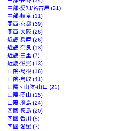
中部-長野 (24)
中部-愛知/名古屋 (31)
中部-岐阜 (11)
關西-京都 (69)
關西-大阪 (28)
近畿-兵庫 (26)
近畿-奈良 (13)
近畿-三重 (7)
近畿-滋賀 (13)
山陰-島根 (16)
山陰-鳥取 (41)
山陽、山陰-山口 (21)
山陽-岡山 (15)
山陽-廣島 (24)
四國-德島 (20)
四國-香川 (6)
四國-愛媛 (3)