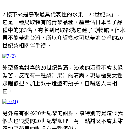
2:接下來是鳥取最具代表性的水果「20世紀梨」，
它是一種鳥取特有的青梨品種，產量佔日本梨子品
種中的第3名，有名到鳥取都為它建了博物館。但水
果不能帶進台灣，所以介紹幾款可以帶進台灣的20
世紀梨相關伴手禮。
外型極為討喜的20世紀梨酒，淡淡的酒香不會太過
濃苦，反而有一種梨汁果汁的清爽，現場極受女性
媒體歡迎。加上梨子造型的瓶子，自喝送人兩相
宜。
另外還有很多20世紀梨的甜點、最特別的是這個我
個人也很愛的20世紀梨咖哩，有一點甜又不會太甜
跟加了蘋果的咖哩有一點類似。