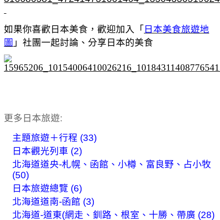
如果你喜歡日本美食，歡迎加入「
日本美食旅遊地
圖
」社團一起討論、分享日本的美食
更多日本旅遊:
主題旅遊＋行程 (33)
日本觀光列車 (2)
北海道道央-札幌、函館、小樽、富良野、占小牧
(50)
日本旅遊總覽 (6)
北海道道南-函館 (3)
北海道-道東(網走、釧路、根室、十勝、帶廣 (28)