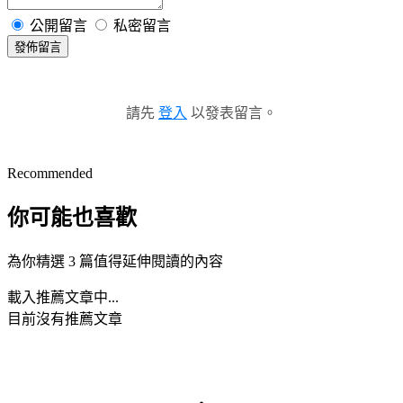
公開留言
私密留言
發佈留言
請先
登入
以發表留言。
Recommended
你可能也喜歡
為你精選 3 篇值得延伸閱讀的內容
載入推薦文章中...
目前沒有推薦文章