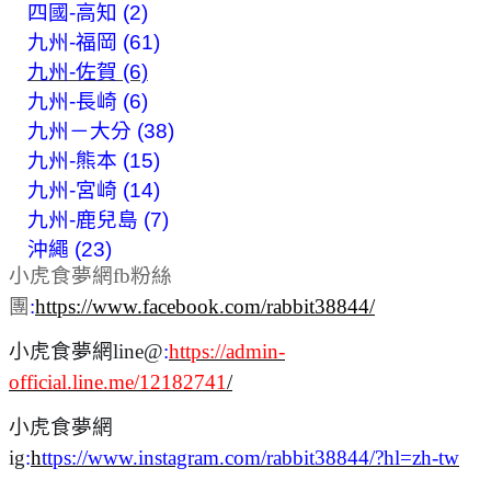
四國-高知 (2)
九州-福岡 (61)
九州-佐賀 (6)
九州-長崎 (6)
九州－大分 (38)
九州-熊本 (15)
九州-宮崎 (14)
九州-鹿兒島 (7)
沖繩 (23)
小虎食夢網fb粉絲
團
:
https://www.facebook.com/rabbit38844/
小虎食夢網line@
:
https://admin-
official.line.me/12182741
/
小虎食夢網
ig
:
h
ttps://www.instagram.com/rabbit38844/?hl=zh-tw