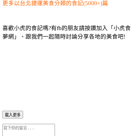
更多以台北捷運美食分類的食記(5000+)篇
喜歡小虎的食記嗎?有fb的朋友請按讚加入「小虎食
夢網」、跟我們一起隨時討論分享各地的美食吧!
載入更多