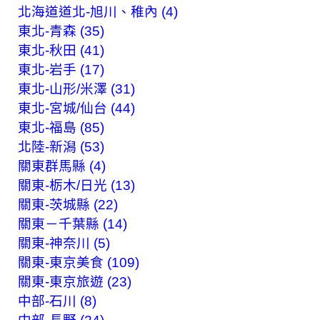
北海道道北-旭川、稚內 (4)
東北-青森 (35)
東北-秋田 (41)
東北-岩手 (17)
東北-山形/米澤 (31)
東北-宮城/仙台 (44)
東北-福島 (85)
北陸-新潟 (53)
關東群馬縣 (4)
關東-栃木/日光 (13)
關東-茨城縣 (22)
關東－千葉縣 (14)
關東-神奈川 (5)
關東-東京美食 (109)
關東-東京旅遊 (23)
中部-石川 (8)