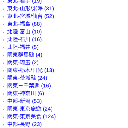
東北-岩手 (19)
東北-山形/米澤 (31)
東北-宮城/仙台 (52)
東北-福島 (88)
北陸-富山 (10)
北陸-石川 (16)
北陸-福井 (5)
關東群馬縣 (4)
關東-琦玉 (2)
關東-栃木/日光 (13)
關東-茨城縣 (24)
關東－千葉縣 (16)
關東-神奈川 (6)
中部-新潟 (53)
關東-東京旅遊 (24)
關東-東京美食 (124)
中部-長野 (23)