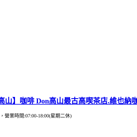
山】咖啡 Don高山最古高喫茶店.維也納
營業時間:07:00-18:00(星期二休)