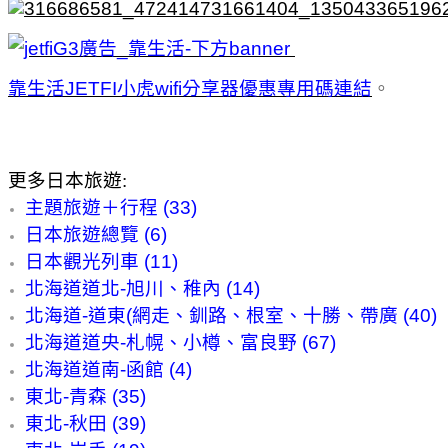
靠生活JETFI小虎wifi分享器優惠專用碼連結
。
更多日本旅遊:
主題旅遊＋行程 (33)
日本旅遊總覽 (6)
日本觀光列車 (11)
北海道道北-旭川、稚內 (14)
北海道-道東(網走、釧路、根室、十勝、帶廣 (40)
北海道道央-札幌、小樽、富良野 (67)
北海道道南-函館 (4)
東北-青森 (35)
東北-秋田 (39)