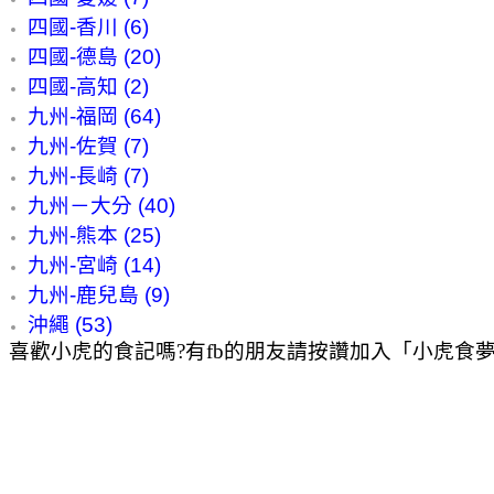
四國-香川 (6)
四國-德島 (20)
四國-高知 (2)
九州-福岡 (64)
九州-佐賀 (7)
九州-長崎 (7)
九州－大分 (40)
九州-熊本 (25)
九州-宮崎 (14)
九州-鹿兒島 (9)
沖繩 (53)
喜歡小虎的食記嗎?有fb的朋友請按讚加入「小虎食