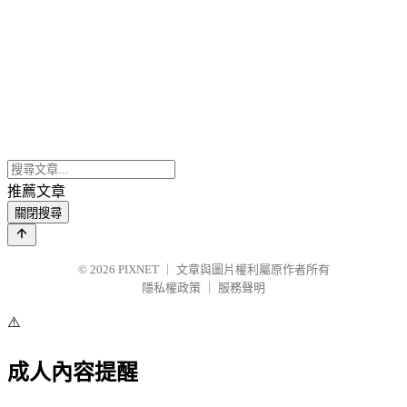
推薦文章
關閉搜尋
© 2026
PIXNET
｜
文章與圖片權利屬原作者所有
隱私權政策
｜
服務聲明
⚠️
成人內容提醒