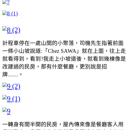
計程車停在一處山間的小聚落，司機先生指著前面
一條小山坡說道:「Chez SAWA」就在上面，往上走
就看得到。看到?我走上小坡道後，就看到幾棟像是
改建過的民房，那有什麼餐廳，更別說是招
牌.......。
一轉身有間半開的民房，屋內傳來像是餐廳客人用