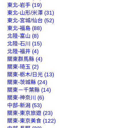
東北-岩手 (19)
東北-山形/米澤 (31)
東北-宮城/仙台 (52)
東北-福島 (88)
北陸-富山 (8)
北陸-石川 (15)
北陸-福井 (4)
關東群馬縣 (4)
關東-琦玉 (2)
關東-栃木/日光 (13)
關東-茨城縣 (24)
關東－千葉縣 (14)
關東-神奈川 (6)
中部-新潟 (53)
關東-東京旅遊 (23)
關東-東京美食 (122)