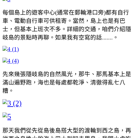
每個島上的遊客中心(通常在郵輪港口旁)都有自行
車、電動自行車可供租寄。當然，島上也是有巴
士，但基本上班次不多。詳細的交通，咱們介紹隱
岐島的景點時再聊。如果我有空寫的話.......。
先來幾張隱岐島的自然風光，那牛、那馬基本上是
滿山遍野跑，海也是每處都乾淨、清徹得亂七八
糟。
那天我們從先從島後島搭大型的渡輪到西之島，再