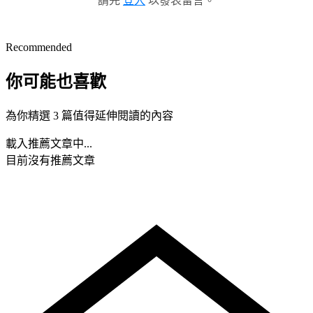
請先
登入
以發表留言。
Recommended
你可能也喜歡
為你精選 3 篇值得延伸閱讀的內容
載入推薦文章中...
目前沒有推薦文章