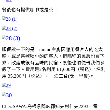
餐後也有提供咖啡或是茶。
順便說一下的是，momo主廚因應用餐客人的吃太
晚，或是喜歡喝小酌的客人，把隔壁的民房也買下
來，改建成很有品味的民宿，餐後也順便帶我們參
觀了一下。費用是2名利用 61,600円（税込）1名利
用 35,200円（税込），一泊二食(晚、早餐)。
Chez SAWA:島根県隠岐郡知夫村仁夫2293，電