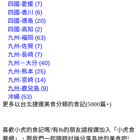
四國-愛媛 (7)
四國-香川 (6)
四國-德島 (20)
四國-高知 (2)
九州-福岡 (63)
九州-佐賀 (7)
九州-長崎 (7)
九州－大分 (40)
九州-熊本 (25)
九州-宮崎 (14)
九州-鹿兒島 (9)
沖繩 (53)
更多以台北捷運美食分類的食記(5000篇+)
喜歡小虎的食記嗎?有fb的朋友請按讚加入「小虎食
夢網」、跟我們一起隨時討論分享各地的美食吧!