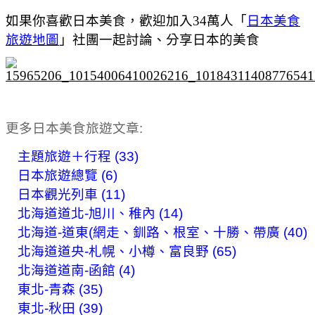
如果你喜歡日本美食，歡迎加入34萬人「
日本美食
旅遊地圖
」社團一起討論、分享日本的美食
更多日本美食旅遊文章:
主題旅遊＋行程 (33)
日本旅遊總覽 (6)
日本觀光列車 (11)
北海道道北-旭川、稚內 (14)
北海道-道東(網走、釧路、根室、十勝、帶廣 (40)
北海道道央-札幌、小樽、富良野 (65)
北海道道南-函館 (4)
東北-青森 (35)
東北-秋田 (39)