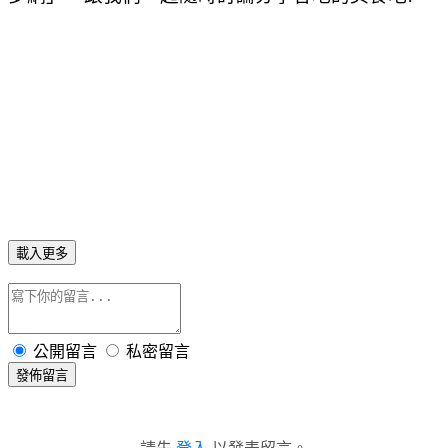
載入更多
公開留言
私密留言
發佈留言