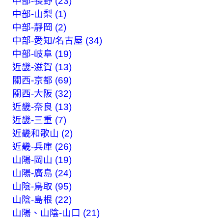
中部-長野 (23)
中部-山梨 (1)
中部-靜岡 (2)
中部-愛知/名古屋 (34)
中部-岐阜 (19)
近畿-滋賀 (13)
關西-京都 (69)
關西-大阪 (32)
近畿-奈良 (13)
近畿-三重 (7)
近畿和歌山 (2)
近畿-兵庫 (26)
山陽-岡山 (19)
山陽-廣島 (24)
山陰-鳥取 (95)
山陰-島根 (22)
山陽、山陰-山口 (21)