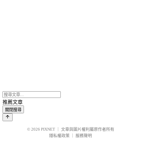
推薦文章
關閉搜尋
© 2026
PIXNET
｜
文章與圖片權利屬原作者所有
隱私權政策
｜
服務聲明