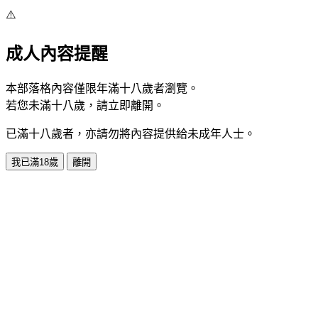
⚠️
成人內容提醒
本部落格內容僅限年滿十八歲者瀏覽。
若您未滿十八歲，請立即離開。
已滿十八歲者，亦請勿將內容提供給未成年人士。
我已滿18歲
離開