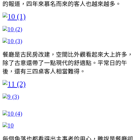
的報道，四年來慕名而來的客人也越來越多。
餐廳是古民房改建，空間比外觀看起來大上許多，
除了古意還帶了一點現代的舒適點。平常日的午
後，還有三四桌客人相當難得。
每個角落也都看得出主事者的用心，雖說是餐廳卻