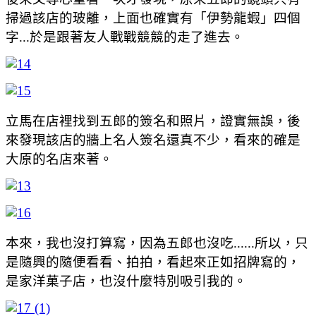
掃過該店的玻離，上面也確實有「伊勢龍蝦」四個
字...於是跟著友人戰戰競競的走了進去。
立馬在店裡找到五郎的簽名和照片，證實無誤，後
來發現該店的牆上名人簽名還真不少，看來的確是
大原的名店來著。
本來，我也沒打算寫，因為五郎也沒吃......所以，只
是隨興的隨便看看、拍拍，看起來正如招牌寫的，
是家洋菓子店，也沒什麼特別吸引我的。