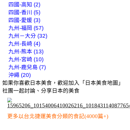
四國-高知 (2)
四國-香川 (5)
四國-愛媛 (3)
九州-福岡 (57)
九州－大分 (32)
九州-長崎 (4)
九州-熊本 (13)
九州-宮崎 (10)
九州-鹿兒島 (7)
沖繩 (20)
如果你喜歡日本美食，歡迎加入「日本美食地圖」
社團一起討論、分享日本的美食
更多以台北捷運美食分類的食記(4000篇+)