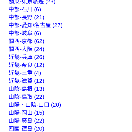
關東-東京旅遊 (23)
中部-石川 (6)
中部-長野 (21)
中部-愛知/名古屋 (27)
中部-岐阜 (6)
關西-京都 (62)
關西-大阪 (24)
近畿-兵庫 (26)
近畿-奈良 (12)
近畿-三重 (4)
近畿-滋賀 (12)
山陰-島根 (13)
山陰-鳥取 (22)
山陽、山陰-山口 (20)
山陽-岡山 (15)
山陽-廣島 (22)
四國-德島 (20)