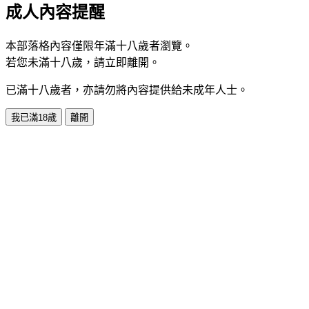
成人內容提醒
本部落格內容僅限年滿十八歲者瀏覽。
若您未滿十八歲，請立即離開。
已滿十八歲者，亦請勿將內容提供給未成年人士。
我已滿18歲
離開