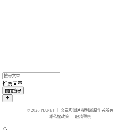
推薦文章
關閉搜尋
© 2026
PIXNET
｜
文章與圖片權利屬原作者所有
隱私權政策
｜
服務聲明
⚠️