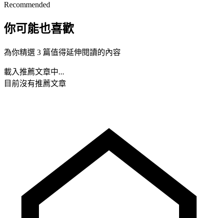
Recommended
你可能也喜歡
為你精選 3 篇值得延伸閱讀的內容
載入推薦文章中...
目前沒有推薦文章