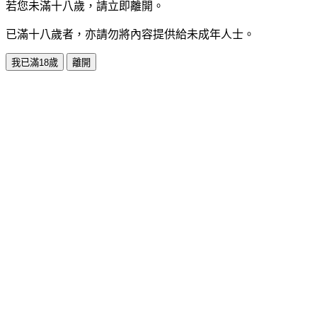
若您未滿十八歲，請立即離開。
已滿十八歲者，亦請勿將內容提供給未成年人士。
我已滿18歲
離開