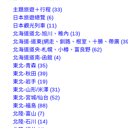
主題旅遊＋行程 (33)
日本旅遊總覽 (6)
日本觀光列車 (11)
北海道道北-旭川、稚內 (13)
北海道-道東(網走、釧路、根室、十勝、帶廣 (39
北海道道央-札幌、小樽、富良野 (62)
北海道道南-函館 (4)
東北-青森 (35)
東北-秋田 (39)
東北-岩手 (19)
東北-山形/米澤 (31)
東北-宮城/仙台 (52)
東北-福島 (88)
北陸-富山 (7)
北陸-石川 (14)