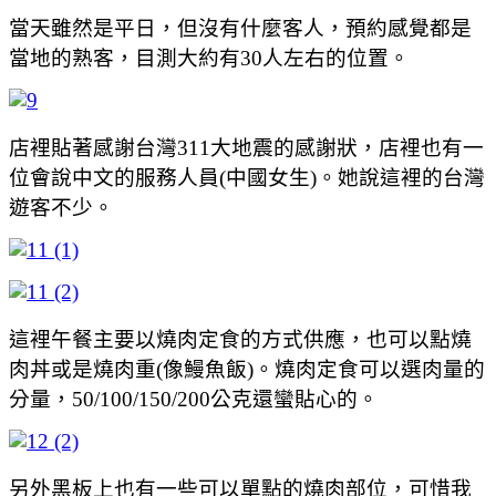
當天雖然是平日，但沒有什麼客人，預約感覺都是
當地的熟客，目測大約有30人左右的位置。
店裡貼著感謝台灣311大地震的感謝狀，店裡也有一
位會說中文的服務人員(中國女生)。她說這裡的台灣
遊客不少。
這裡午餐主要以燒肉定食的方式供應，也可以點燒
肉丼或是燒肉重(像鰻魚飯)。燒肉定食可以選肉量的
分量，50/100/150/200公克還蠻貼心的。
另外黑板上也有一些可以單點的燒肉部位，可惜我