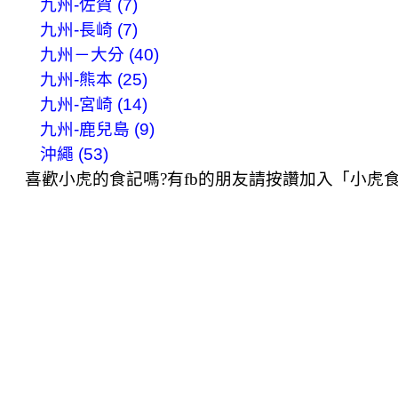
九州-佐賀 (7)
九州-長崎 (7)
九州－大分 (40)
九州-熊本 (25)
九州-宮崎 (14)
九州-鹿兒島 (9)
沖繩 (53)
喜歡小虎的食記嗎?有fb的朋友請按讚加入「小虎