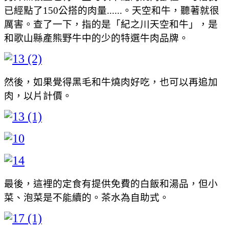
已經點了150公搭的肉量......。天空和牛，聽著就很
厲害。查了一下，指的是「紀之川天空和牛」，是
和歌山縣產熊野牛中的少的特選牛肉品牌。
然後，如果覺得黑毛和牛燒肉好吃，也可以再追加
肉，以片計價。
最後，這裡的定食有提供免費的白飯和湯品，但小
菜、泡菜是不能續的。茶水為自助式。