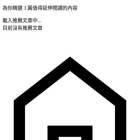
為你精選 3 篇值得延伸閱讀的內容
載入推薦文章中...
目前沒有推薦文章