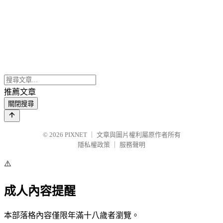
推薦文章
關閉搜尋
© 2026
PIXNET
｜
文章與圖片權利屬原作者所有
隱私權政策
｜
服務聲明
⚠️
成人內容提醒
本部落格內容僅限年滿十八歲者瀏覽。