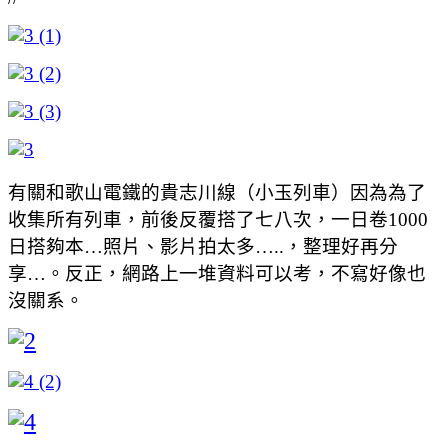
有關和歌山電鐵的貴志川線（小玉列車）因為為了
收集所有列車，前後反覆搭了七八次，一日卷1000
日搭夠本…照片、影片拍太多…..，整理好再分
享…。反正，網路上一堆資料可以考，不寫好像也
沒關系。