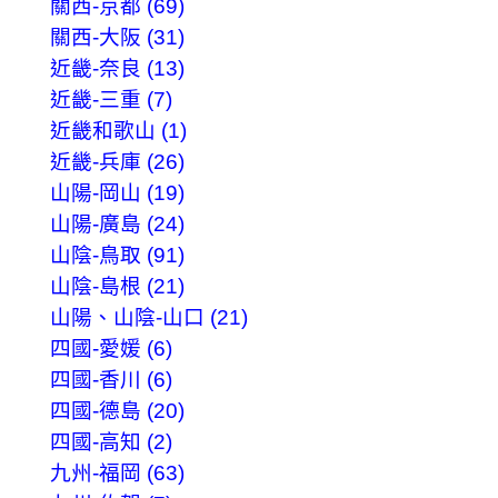
關西-京都 (69)
關西-大阪 (31)
近畿-奈良 (13)
近畿-三重 (7)
近畿和歌山 (1)
近畿-兵庫 (26)
山陽-岡山 (19)
山陽-廣島 (24)
山陰-鳥取 (91)
山陰-島根 (21)
山陽、山陰-山口 (21)
四國-愛媛 (6)
四國-香川 (6)
四國-德島 (20)
四國-高知 (2)
九州-福岡 (63)