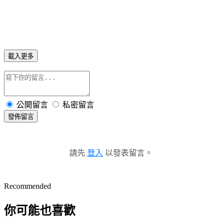
載入更多
公開留言
私密留言
發佈留言
請先
登入
以發表留言。
Recommended
你可能也喜歡