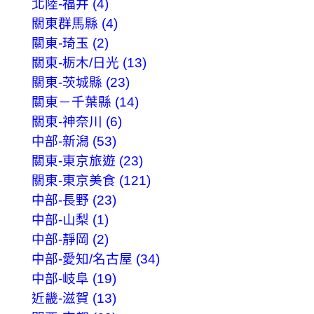
北陸-福井 (4)
關東群馬縣 (4)
關東-琦玉 (2)
關東-栃木/日光 (13)
關東-茨城縣 (23)
關東－千葉縣 (14)
關東-神奈川 (6)
中部-新潟 (53)
關東-東京旅遊 (23)
關東-東京美食 (121)
中部-長野 (23)
中部-山梨 (1)
中部-靜岡 (2)
中部-愛知/名古屋 (34)
中部-岐阜 (19)
近畿-滋賀 (13)