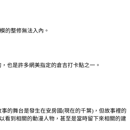
規模的整修無法入內。
的，也是許多網美指定的倉吉打卡點之一。
事的舞台是發生在安房國(現在的千葉)，但故事裡的
可以看到相關的動漫人物，甚至是當時留下來相關的建