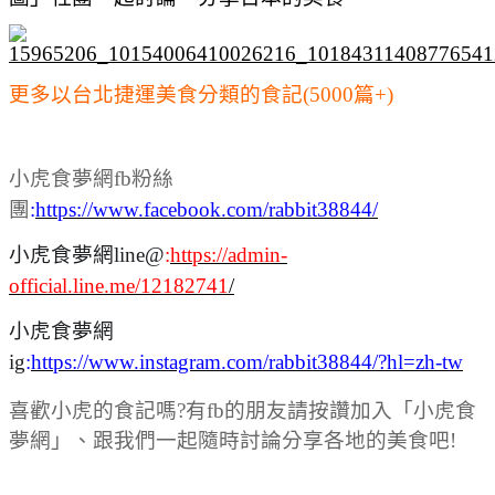
更多以台北捷運美食分類的食記(5000篇+)
小虎食夢網fb粉絲
團
:
https://www.facebook.com/rabbit38844/
小虎食夢網line@
:
https://admin-
official.line.me/12182741
/
小虎食夢網
ig
:
https://www.instagram.com/rabbit38844/?hl=zh-tw
喜歡小虎的食記嗎?有fb的朋友請按讚加入「小虎食
夢網」、跟我們一起隨時討論分享各地的美食吧!