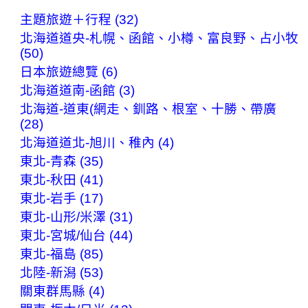
主題旅遊＋行程 (32)
北海道道央-札幌、函館、小樽、富良野、占小牧
(50)
日本旅遊總覽 (6)
北海道道南-函館 (3)
北海道-道東(網走、釧路、根室、十勝、帶廣
(28)
北海道道北-旭川、稚內 (4)
東北-青森 (35)
東北-秋田 (41)
東北-岩手 (17)
東北-山形/米澤 (31)
東北-宮城/仙台 (44)
東北-福島 (85)
北陸-新潟 (53)
關東群馬縣 (4)