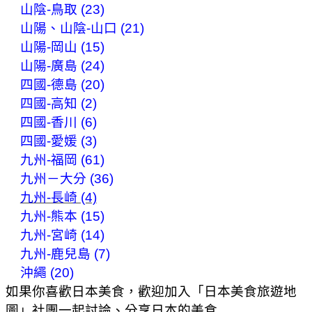
山陰-鳥取 (23)
山陽、山陰-山口 (21)
山陽-岡山 (15)
山陽-廣島 (24)
四國-德島 (20)
四國-高知 (2)
四國-香川 (6)
四國-愛媛 (3)
九州-福岡 (61)
九州－大分 (36)
九州-長崎 (4)
九州-熊本 (15)
九州-宮崎 (14)
九州-鹿兒島 (7)
沖繩 (20)
如果你喜歡日本美食，歡迎加入「日本美食旅遊地
圖」社團一起討論、分享日本的美食