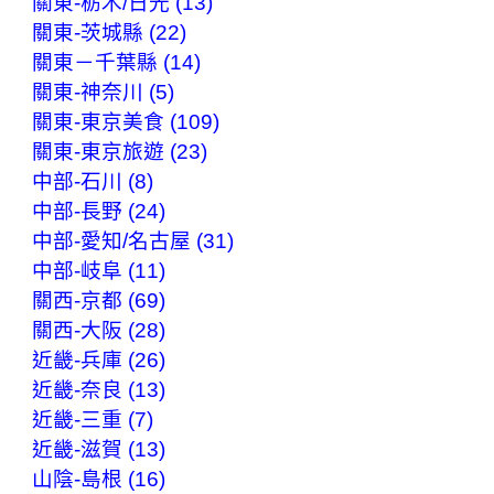
關東-栃木/日光 (13)
關東-茨城縣 (22)
關東－千葉縣 (14)
關東-神奈川 (5)
關東-東京美食 (109)
關東-東京旅遊 (23)
中部-石川 (8)
中部-長野 (24)
中部-愛知/名古屋 (31)
中部-岐阜 (11)
關西-京都 (69)
關西-大阪 (28)
近畿-兵庫 (26)
近畿-奈良 (13)
近畿-三重 (7)
近畿-滋賀 (13)
山陰-島根 (16)