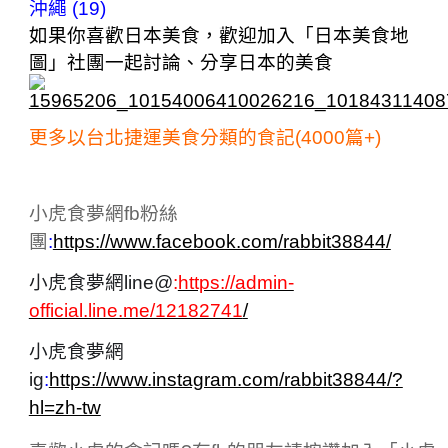
沖繩 (19)
如果你喜歡日本美食，歡迎加入「日本美食地
圖」社團一起討論、分享日本的美食
更多以台北捷運美食分類的食記(4000篇+)
小虎食夢網fb粉絲
團
:
https://www.facebook.com/rabbit38844/
小虎食夢網line@
:
https://admin-
official.line.me/12182741
/
小虎食夢網
ig
:
https://www.instagram.com/rabbit38844/?
hl=zh-tw