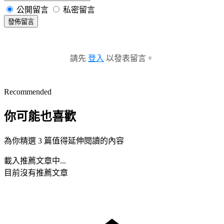
公開留言
私密留言
發佈留言
請先
登入
以發表留言。
Recommended
你可能也喜歡
為你精選 3 篇值得延伸閱讀的內容
載入推薦文章中...
目前沒有推薦文章