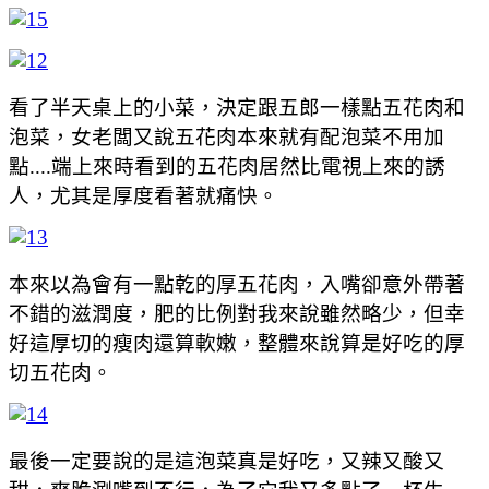
看了半天桌上的小菜，決定跟五郎一樣點五花肉和
泡菜，女老闆又說五花肉本來就有配泡菜不用加
點....端上來時看到的五花肉居然比電視上來的誘
人，尤其是厚度看著就痛快。
本來以為會有一點乾的厚五花肉，入嘴卻意外帶著
不錯的滋潤度，肥的比例對我來說雖然略少，但幸
好這厚切的瘦肉還算軟嫩，整體來說算是好吃的厚
切五花肉。
最後一定要說的是這泡菜真是好吃，又辣又酸又