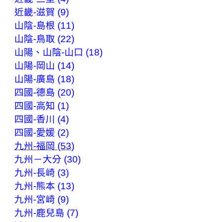
近畿-滋賀 (9)
山陰-島根 (11)
山陰-鳥取 (22)
山陽、山陰-山口 (18)
山陽-岡山 (14)
山陽-廣島 (18)
四國-德島 (20)
四國-高知 (1)
四國-香川 (4)
四國-愛媛 (2)
九州-福岡 (53)
九州－大分 (30)
九州-長崎 (3)
九州-熊本 (13)
九州-宮崎 (9)
九州-鹿兒島 (7)