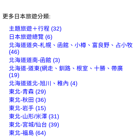
更多日本旅遊分類:
主題旅遊＋行程 (32)
日本旅遊總覽 (6)
北海道道央-札幌、函館、小樽、富良野、占小牧
(46)
北海道道南-函館 (3)
北海道-道東(網走、釧路、根室、十勝、帶廣
(19)
北海道道北-旭川、稚內 (4)
東北-青森 (29)
東北-秋田 (36)
東北-岩手 (15)
東北-山形/米澤 (31)
東北-宮城/仙台 (39)
東北-福島 (64)