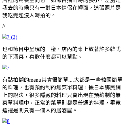
店裡的用餐空間也一如節目播出時的狹小，差別是
我去的時候只有一對日本情侶在裡面，這張照片是
我吃完趁沒人時拍的。
//
也和節目中呈現的一樣，店內的桌上放著許多韓式
的下酒菜，喜歡什麼都可以單點。
有點拍糊的menu其實很簡單....大都是一些韓國簡單
的料理，也有預約制的無菜單料理，據日本鄉民網
上的說法，很多隱藏的料理只會出現在預約制的無
菜單料理中，正常的菜單則都是普通的料理，畢竟
這裡是間只有一個人的居酒屋。