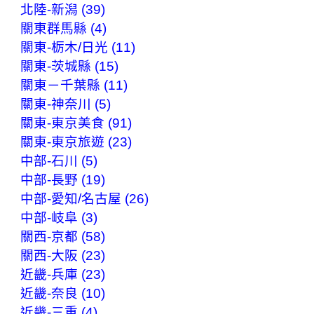
北陸-新潟 (39)
關東群馬縣 (4)
關東-栃木/日光 (11)
關東-茨城縣 (15)
關東－千葉縣 (11)
關東-神奈川 (5)
關東-東京美食 (91)
關東-東京旅遊 (23)
中部-石川 (5)
中部-長野 (19)
中部-愛知/名古屋 (26)
中部-岐阜 (3)
關西-京都 (58)
關西-大阪 (23)
近畿-兵庫 (23)
近畿-奈良 (10)
近畿-三重 (4)