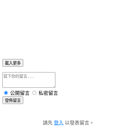
載入更多
公開留言
私密留言
發佈留言
請先
登入
以發表留言。