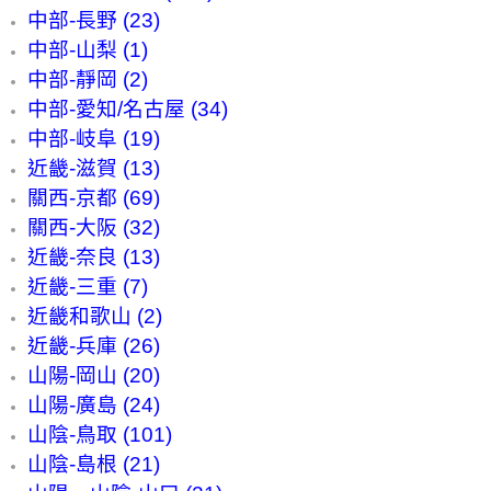
中部-長野 (23)
中部-山梨 (1)
中部-靜岡 (2)
中部-愛知/名古屋 (34)
中部-岐阜 (19)
近畿-滋賀 (13)
關西-京都 (69)
關西-大阪 (32)
近畿-奈良 (13)
近畿-三重 (7)
近畿和歌山 (2)
近畿-兵庫 (26)
山陽-岡山 (20)
山陽-廣島 (24)
山陰-鳥取 (101)
山陰-島根 (21)