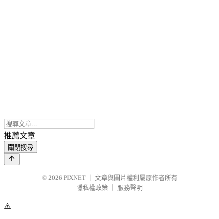
推薦文章
關閉搜尋
© 2026
PIXNET
｜
文章與圖片權利屬原作者所有
隱私權政策
｜
服務聲明
⚠️