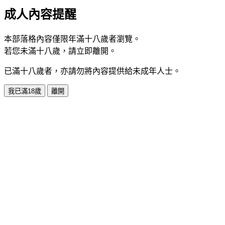
成人內容提醒
本部落格內容僅限年滿十八歲者瀏覽。
若您未滿十八歲，請立即離開。
已滿十八歲者，亦請勿將內容提供給未成年人士。
我已滿18歲
離開