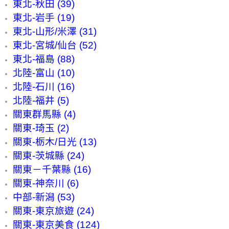
東北-秋田 (39)
東北-岩手 (19)
東北-山形/米澤 (31)
東北-宮城/仙台 (52)
東北-福島 (88)
北陸-富山 (10)
北陸-石川 (16)
北陸-福井 (5)
關東群馬縣 (4)
關東-琦玉 (2)
關東-栃木/日光 (13)
關東-茨城縣 (24)
關東－千葉縣 (16)
關東-神奈川 (6)
中部-新潟 (53)
關東-東京旅遊 (24)
關東-東京美食 (124)