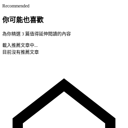
Recommended
你可能也喜歡
為你精選 3 篇值得延伸閱讀的內容
載入推薦文章中...
目前沒有推薦文章