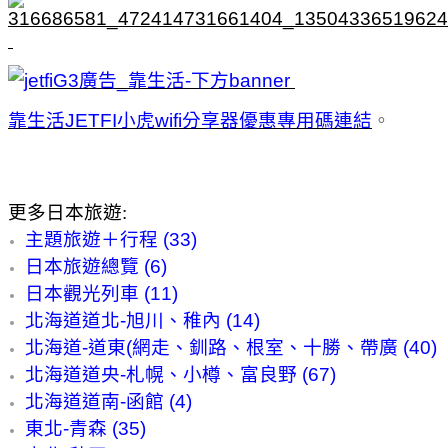
靠生活JETFI小虎wifi分享器優惠專用碼連結
。
更多日本旅遊:
主題旅遊＋行程 (33)
日本旅遊總覽 (6)
日本觀光列車 (11)
北海道道北-旭川、稚內 (14)
北海道-道東(網走、釧路、根室、十勝、帶廣 (40)
北海道道央-札幌、小樽、富良野 (67)
北海道道南-函館 (4)
東北-青森 (35)