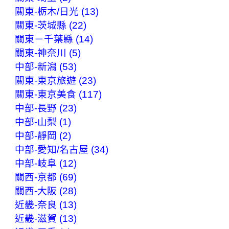
關東-栃木/日光 (13)
關東-茨城縣 (22)
關東－千葉縣 (14)
關東-神奈川 (5)
中部-新潟 (53)
關東-東京旅遊 (23)
關東-東京美食 (117)
中部-長野 (23)
中部-山梨 (1)
中部-靜岡 (2)
中部-愛知/名古屋 (34)
中部-岐阜 (12)
關西-京都 (69)
關西-大阪 (28)
近畿-奈良 (13)
近畿-滋賀 (13)