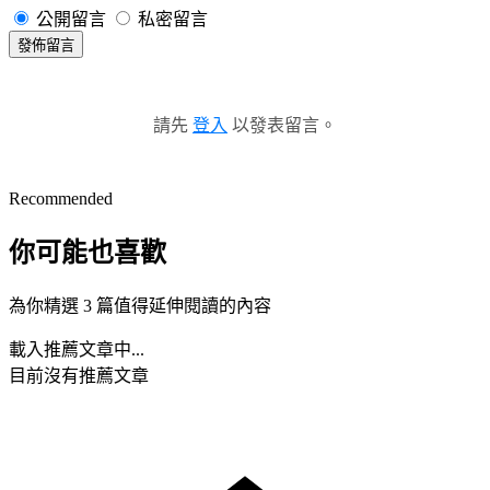
公開留言
私密留言
發佈留言
請先
登入
以發表留言。
Recommended
你可能也喜歡
為你精選 3 篇值得延伸閱讀的內容
載入推薦文章中...
目前沒有推薦文章