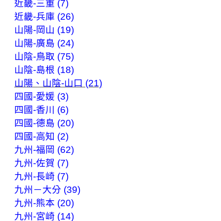
近畿-三重 (7)
近畿-兵庫 (26)
山陽-岡山 (19)
山陽-廣島 (24)
山陰-鳥取 (75)
山陰-島根 (18)
山陽、山陰-山口 (21)
四國-愛媛 (3)
四國-香川 (6)
四國-德島 (20)
四國-高知 (2)
九州-福岡 (62)
九州-佐賀 (7)
九州-長崎 (7)
九州－大分 (39)
九州-熊本 (20)
九州-宮崎 (14)