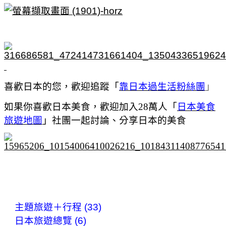
喜歡日本的您，歡迎追蹤「
靠日本過生活粉絲團
」
如果你喜歡日本美食，歡迎加入28萬人「
日本美食
旅遊地圖
」社團一起討論、分享日本的美食
主題旅遊＋行程 (33)
日本旅遊總覽 (6)