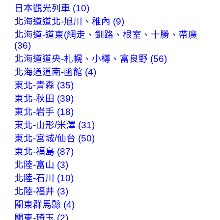
日本觀光列車 (10)
北海道道北-旭川、稚內 (9)
北海道-道東(網走、釧路、根室、十勝、帶廣
(36)
北海道道央-札幌、小樽、富良野 (56)
北海道道南-函館 (4)
東北-青森 (35)
東北-秋田 (39)
東北-岩手 (18)
東北-山形/米澤 (31)
東北-宮城/仙台 (50)
東北-福島 (87)
北陸-富山 (3)
北陸-石川 (10)
北陸-福井 (3)
關東群馬縣 (4)
關東-琦玉 (2)