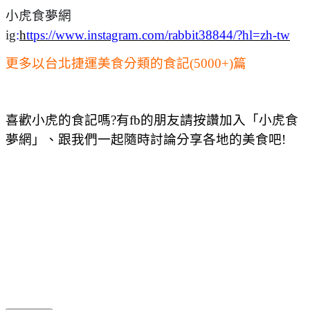
小虎食夢網
ig
:
h
ttps://www.instagram.com/rabbit38844/?hl=zh-tw
更多以台北捷運美食分類的食記(5000+)篇
喜歡小虎的食記嗎?有fb的朋友請按讚加入「小虎食
夢網」、跟我們一起隨時討論分享各地的美食吧!