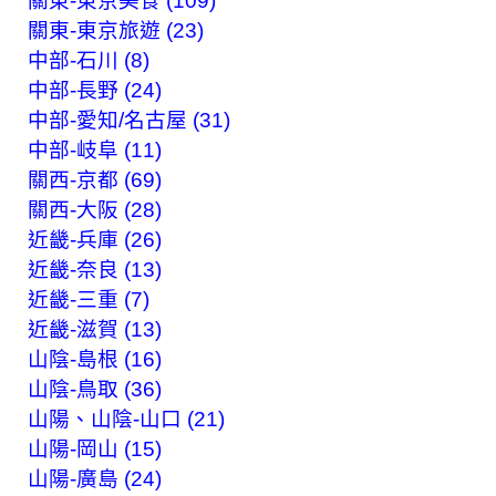
關東-東京美食 (109)
關東-東京旅遊 (23)
中部-石川 (8)
中部-長野 (24)
中部-愛知/名古屋 (31)
中部-岐阜 (11)
關西-京都 (69)
關西-大阪 (28)
近畿-兵庫 (26)
近畿-奈良 (13)
近畿-三重 (7)
近畿-滋賀 (13)
山陰-島根 (16)
山陰-鳥取 (36)
山陽、山陰-山口 (21)
山陽-岡山 (15)
山陽-廣島 (24)