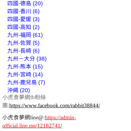
四國-德島 (20)
四國-香川 (6)
四國-愛媛 (3)
四國-高知 (2)
九州-福岡 (61)
九州-佐賀 (5)
九州-長崎 (6)
九州－大分 (38)
九州-熊本 (15)
九州-宮崎 (14)
九州-鹿兒島 (7)
沖繩 (20)
小虎食夢網fb粉絲
團
:
https://www.facebook.com/rabbit38844/
小虎食夢網line@
:
https://admin-
official.line.me/12182741
/