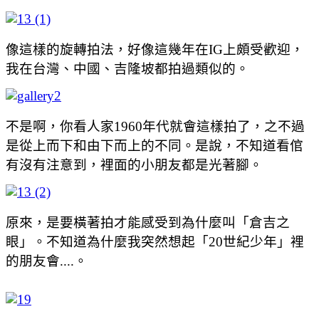
像這樣的旋轉拍法，好像這幾年在IG上頗受歡迎，
我在台灣、中國、吉隆坡都拍過類似的。
不是啊，你看人家1960年代就會這樣拍了，之不過
是從上而下和由下而上的不同。是說，不知道看倌
有沒有注意到，裡面的小朋友都是光著腳。
原來，是要橫著拍才能感受到為什麼叫「倉吉之
眼」。不知道為什麼我突然想起「20世紀少年」裡
的朋友會....。