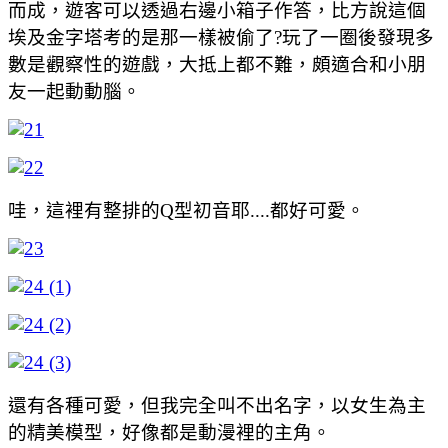
而成，遊客可以透過右邊小箱子作答，比方說這個
埃及金字塔考的是那一樣被偷了?玩了一圈後發現多
數是觀察性的遊戲，大抵上都不難，頗適合和小朋
友一起動動腦。
哇，這裡有整排的Q型初音耶....都好可愛。
還有各種可愛，但我完全叫不出名字，以女生為主
的精美模型，好像都是動漫裡的主角。