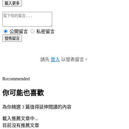
載入更多
公開留言
私密留言
發佈留言
請先
登入
以發表留言。
Recommended
你可能也喜歡
為你精選 3 篇值得延伸閱讀的內容
載入推薦文章中...
目前沒有推薦文章