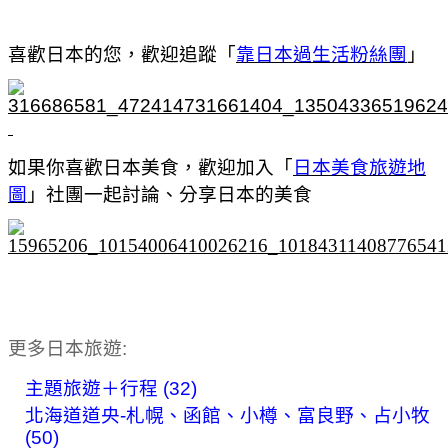
喜歡日本的您，歡迎追蹤「
靠日本過生活粉絲團
」
如果你喜歡日本美食，歡迎加入「
日本美食旅遊地
圖
」社團一起討論、分享日本的美食
更多日本旅遊:
主題旅遊＋行程 (32)
北海道道央-札幌、函館、小樽、富良野、占小牧
(50)