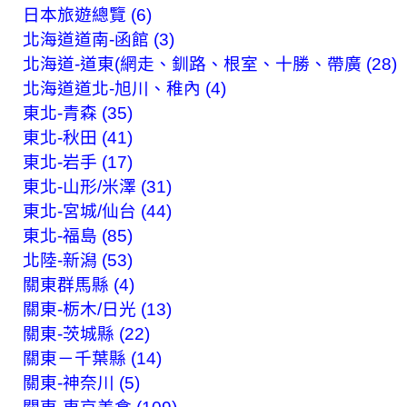
日本旅遊總覽 (6)
北海道道南-函館 (3)
北海道-道東(網走、釧路、根室、十勝、帶廣 (28)
北海道道北-旭川、稚內 (4)
東北-青森 (35)
東北-秋田 (41)
東北-岩手 (17)
東北-山形/米澤 (31)
東北-宮城/仙台 (44)
東北-福島 (85)
北陸-新潟 (53)
關東群馬縣 (4)
關東-栃木/日光 (13)
關東-茨城縣 (22)
關東－千葉縣 (14)
關東-神奈川 (5)