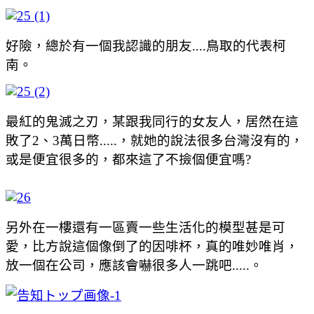
好險，總於有一個我認識的朋友....鳥取的代表柯
南。
最紅的鬼滅之刃，某跟我同行的女友人，居然在這
敗了2、3萬日幣.....，就她的說法很多台灣沒有的，
或是便宜很多的，都來這了不撿個便宜嗎?
另外在一樓還有一區賣一些生活化的模型甚是可
愛，比方說這個像倒了的因啡杯，真的唯妙唯肖，
放一個在公司，應該會嚇很多人一跳吧.....。