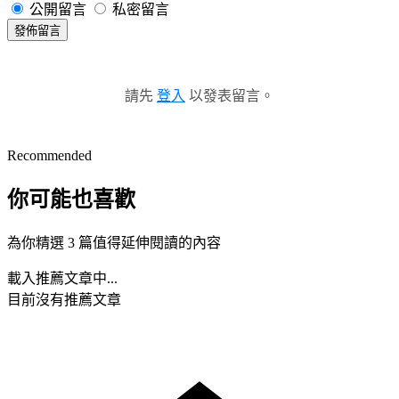
公開留言
私密留言
發佈留言
請先
登入
以發表留言。
Recommended
你可能也喜歡
為你精選 3 篇值得延伸閱讀的內容
載入推薦文章中...
目前沒有推薦文章