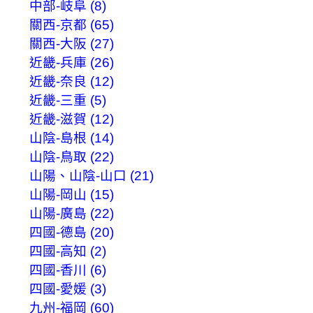
中部-岐阜 (8)
關西-京都 (65)
關西-大阪 (27)
近畿-兵庫 (26)
近畿-奈良 (12)
近畿-三重 (5)
近畿-滋賀 (12)
山陰-島根 (14)
山陰-鳥取 (22)
山陽、山陰-山口 (21)
山陽-岡山 (15)
山陽-廣島 (22)
四國-德島 (20)
四國-高知 (2)
四國-香川 (6)
四國-愛媛 (3)
九州-福岡 (60)