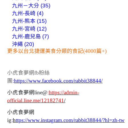
九州－大分 (35)
九州-長崎 (4)
九州-熊本 (15)
九州-宮崎 (12)
九州-鹿兒島 (7)
沖繩 (20)
更多以台北捷運美食分類的食記(4000篇+)
小虎食夢網fb粉絲
團
:
https://www.facebook.com/rabbit38844/
小虎食夢網line@
:
https://admin-
official.line.me/12182741
/
小虎食夢網
ig
:
h
ttps://www.instagram.com/rabbit38844/?hl=zh-tw