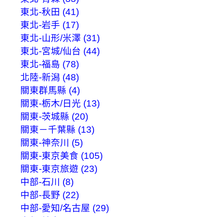
東北-秋田 (41)
東北-岩手 (17)
東北-山形/米澤 (31)
東北-宮城/仙台 (44)
東北-福島 (78)
北陸-新潟 (48)
關東群馬縣 (4)
關東-栃木/日光 (13)
關東-茨城縣 (20)
關東－千葉縣 (13)
關東-神奈川 (5)
關東-東京美食 (105)
關東-東京旅遊 (23)
中部-石川 (8)
中部-長野 (22)
中部-愛知/名古屋 (29)