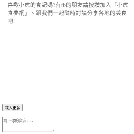
喜歡小虎的食記嗎?有fb的朋友請按讚加入「小虎
食夢網」、跟我們一起隨時討論分享各地的美食
吧!
載入更多