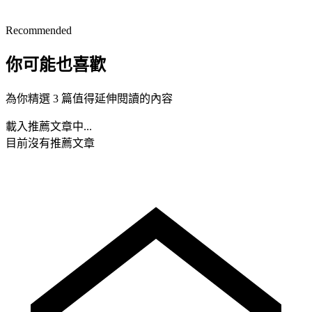
Recommended
你可能也喜歡
為你精選 3 篇值得延伸閱讀的內容
載入推薦文章中...
目前沒有推薦文章