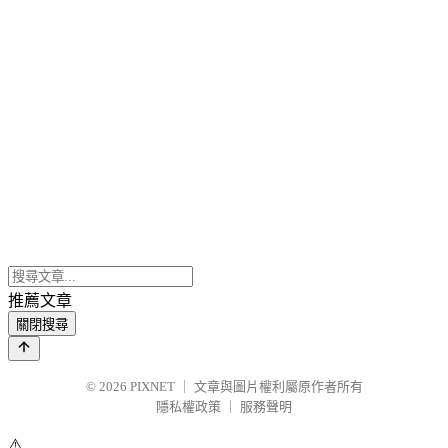
推薦文章
關閉搜尋
© 2026
PIXNET
｜
文章與圖片權利屬原作者所有
隱私權政策
｜
服務聲明
⚠️