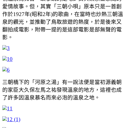
愛情故事。但，其實「三朝小唄」原本只是一首創
作於1927年(昭和2年)的歌曲，在當時也炒熱三朝溫
泉的觀光，並推動了鳥取旅遊的熱度，於是後來又
翻拍成電影，附帶一提的是這部電影是部無聲的電
影。
三朝橋下的「河原之湯」有一說法便是當初源義朝
的家臣大久保左馬之祐發現溫泉的地方，這裡也成
了許多因溫泉慕名而來必泡的溫泉之地。