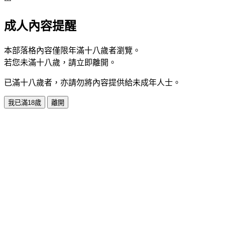
成人內容提醒
本部落格內容僅限年滿十八歲者瀏覽。
若您未滿十八歲，請立即離開。
已滿十八歲者，亦請勿將內容提供給未成年人士。
我已滿18歲
離開