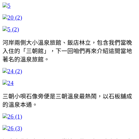
河岸兩側大小溫泉旅館、飯店林立，包含我們當晚
入住的「三朝館」，下一回咱們再來介紹這間當地
著名的溫泉旅館。
三朝小唄石像旁便是三朝溫泉最熱鬧，以石板舖成
的溫泉本通。