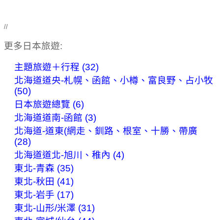
//
更多日本旅遊:
主題旅遊＋行程 (32)
北海道道央-札幌、函館、小樽、富良野、占小牧
(50)
日本旅遊總覽 (6)
北海道道南-函館 (3)
北海道-道東(網走、釧路、根室、十勝、帶廣
(28)
北海道道北-旭川、稚內 (4)
東北-青森 (35)
東北-秋田 (41)
東北-岩手 (17)
東北-山形/米澤 (31)