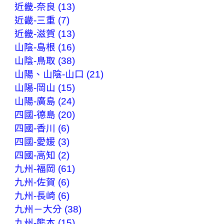
近畿-奈良 (13)
近畿-三重 (7)
近畿-滋賀 (13)
山陰-島根 (16)
山陰-鳥取 (38)
山陽、山陰-山口 (21)
山陽-岡山 (15)
山陽-廣島 (24)
四國-德島 (20)
四國-香川 (6)
四國-愛媛 (3)
四國-高知 (2)
九州-福岡 (61)
九州-佐賀 (6)
九州-長崎 (6)
九州－大分 (38)
九州-熊本 (15)