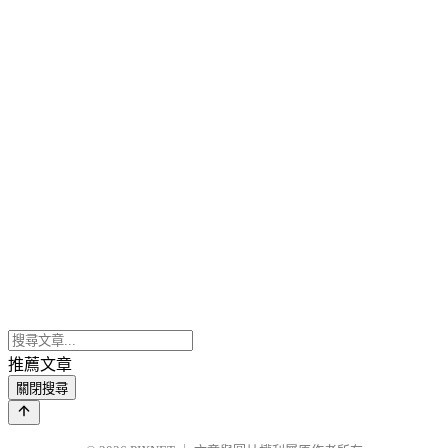
推薦文章
關閉搜尋