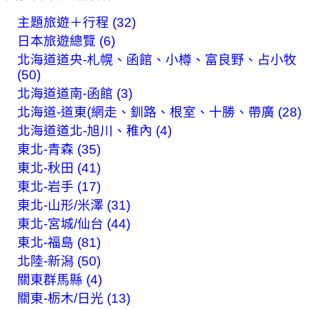
主題旅遊＋行程 (32)
日本旅遊總覽 (6)
北海道道央-札幌、函館、小樽、富良野、占小牧
(50)
北海道道南-函館 (3)
北海道-道東(網走、釧路、根室、十勝、帶廣 (28)
北海道道北-旭川、稚內 (4)
東北-青森 (35)
東北-秋田 (41)
東北-岩手 (17)
東北-山形/米澤 (31)
東北-宮城/仙台 (44)
東北-福島 (81)
北陸-新潟 (50)
關東群馬縣 (4)
關東-栃木/日光 (13)