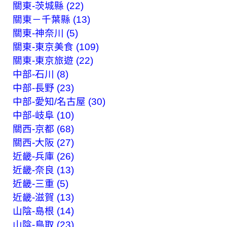
關東-茨城縣 (22)
關東－千葉縣 (13)
關東-神奈川 (5)
關東-東京美食 (109)
關東-東京旅遊 (22)
中部-石川 (8)
中部-長野 (23)
中部-愛知/名古屋 (30)
中部-岐阜 (10)
關西-京都 (68)
關西-大阪 (27)
近畿-兵庫 (26)
近畿-奈良 (13)
近畿-三重 (5)
近畿-滋賀 (13)
山陰-島根 (14)
山陰-鳥取 (23)