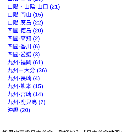
山陽、山陰-山口 (21)
山陽-岡山 (15)
山陽-廣島 (22)
四國-德島 (20)
四國-高知 (2)
四國-香川 (6)
四國-愛媛 (3)
九州-福岡 (61)
九州－大分 (36)
九州-長崎 (4)
九州-熊本 (15)
九州-宮崎 (14)
九州-鹿兒島 (7)
沖繩 (20)