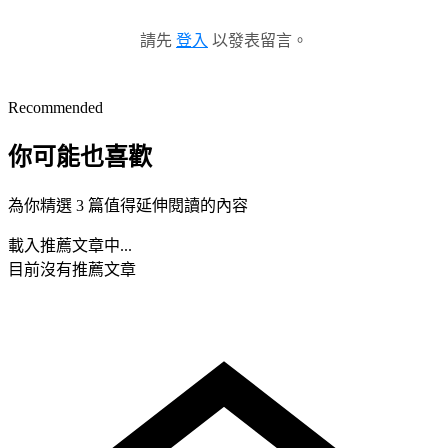
請先
登入
以發表留言。
Recommended
你可能也喜歡
為你精選 3 篇值得延伸閱讀的內容
載入推薦文章中...
目前沒有推薦文章