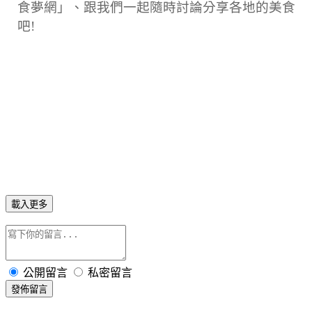
食夢網」、跟我們一起隨時討論分享各地的美食
吧!
載入更多
公開留言
私密留言
發佈留言