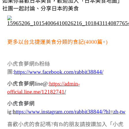
如果你喜歡日本美食，歡迎加入「日本美食地圖」
社團一起討論、分享日本的美食
更多以台北捷運美食分類的食記(4000篇+)
小虎食夢網fb粉絲
團
:
https://www.facebook.com/rabbit38844/
小虎食夢網line@
:
https://admin-
official.line.me/12182741
/
小虎食夢網
ig
:
h
ttps://www.instagram.com/rabbit38844/?hl=zh-tw
喜歡小虎的食記嗎?有fb的朋友請按讚加入「小虎