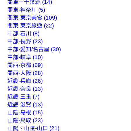
關東－千葉縣 (14)
關東-神奈川 (5)
關東-東京美食 (109)
關東-東京旅遊 (22)
中部-石川 (8)
中部-長野 (23)
中部-愛知/名古屋 (30)
中部-岐阜 (10)
關西-京都 (69)
關西-大阪 (28)
近畿-兵庫 (26)
近畿-奈良 (13)
近畿-三重 (7)
近畿-滋賀 (13)
山陰-島根 (15)
山陰-鳥取 (23)
山陽、山陰-山口 (21)