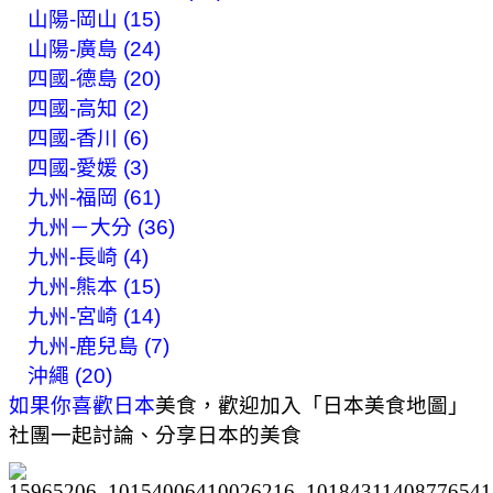
山陽-岡山 (15)
山陽-廣島 (24)
四國-德島 (20)
四國-高知 (2)
四國-香川 (6)
四國-愛媛 (3)
九州-福岡 (61)
九州－大分 (36)
九州-長崎 (4)
九州-熊本 (15)
九州-宮崎 (14)
九州-鹿兒島 (7)
沖繩 (20)
如果你喜歡日本
美食，歡迎加入「日本美食地圖」
社團一起討論、分享日本的美食