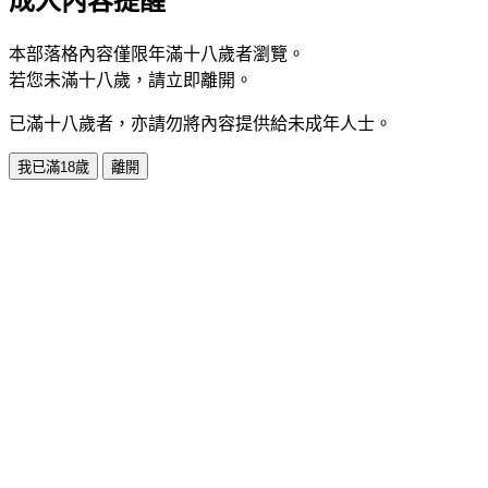
成人內容提醒
本部落格內容僅限年滿十八歲者瀏覽。
若您未滿十八歲，請立即離開。
已滿十八歲者，亦請勿將內容提供給未成年人士。
我已滿18歲
離開