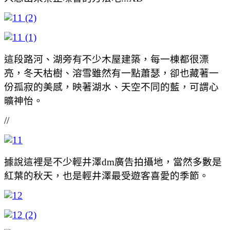
這段路河、湖旁有不少木屋建築，每一棟都很漂
亮，冬天枯樹、溶雪雖然有一點蕭瑟，卻也藏著一
份孤寂的美感，映著湖水、天空不同的藍，可謂心
曠神怡。
//
據說這裡是不少輕井澤dm廣告拍攝地，當然多數是
紅葉的秋天，也是輕井澤最受遊客喜愛的季節。