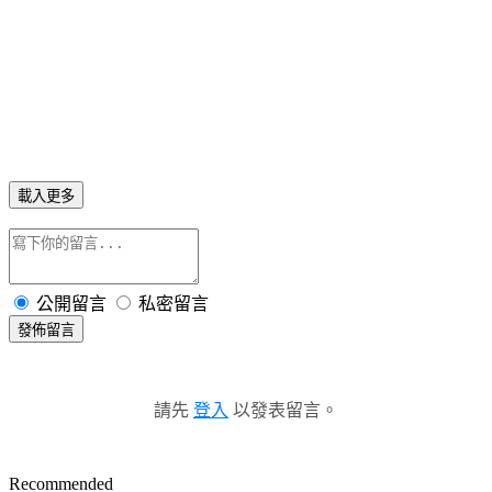
載入更多
公開留言
私密留言
發佈留言
請先
登入
以發表留言。
Recommended