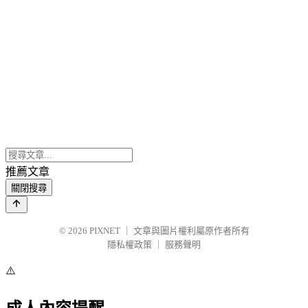
推薦文章
關閉搜尋
© 2026
PIXNET
｜
文章與圖片權利屬原作者所有
隱私權政策
｜
服務聲明
⚠️