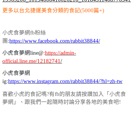
更多以台北捷運美食分類的食記(5000篇+)
小虎食夢網fb粉絲
團
:
https://www.facebook.com/rabbit38844/
小虎食夢網line@
:
https://admin-
official.line.me/12182741
/
小虎食夢網
ig
:
https://www.instagram.com/rabbit38844/?hl=zh-tw
喜歡小虎的食記嗎?有fb的朋友請按讚加入「小虎食
夢網」、跟我們一起隨時討論分享各地的美食吧!