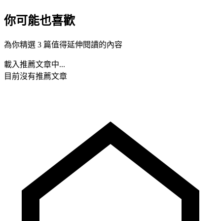
你可能也喜歡
為你精選 3 篇值得延伸閱讀的內容
載入推薦文章中...
目前沒有推薦文章