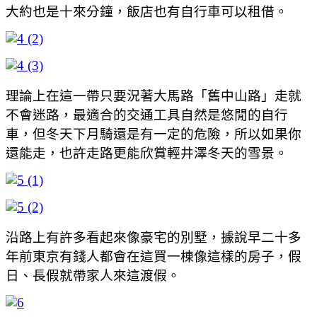
大約也是十來分鐘，飯店也有自行車可以租借。
理論上在這一帶只要況著大馬路「舊中山路」走就
不會迷路，最適合的交通工具自然是悠閒的自行
車，但冬天下月騎還是有一定的危險，所以如果你
還能走，也許走路更能欣賞輕井澤冬天的雪景。
沿路上有許多看起來像豪宅的別墅，據說早二十多
年前東京有錢人都會在這買一棟像這樣的房子，假
日、長假就帶家人來這渡假。