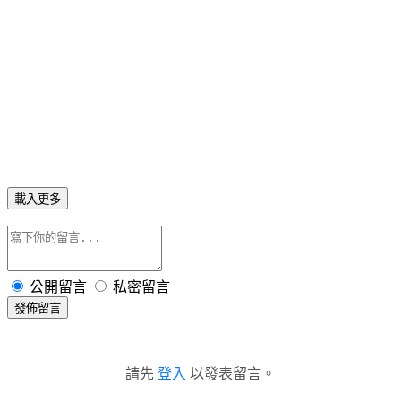
載入更多
公開留言
私密留言
發佈留言
請先
登入
以發表留言。