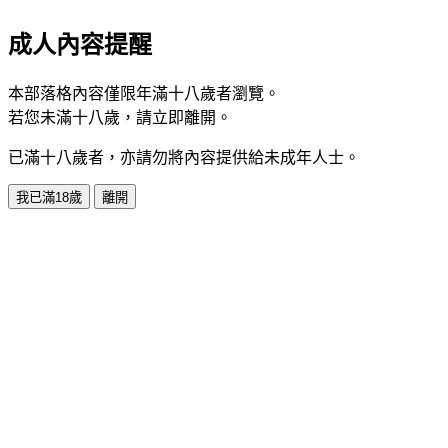
成人內容提醒
本部落格內容僅限年滿十八歲者瀏覽。
若您未滿十八歲，請立即離開。
已滿十八歲者，亦請勿將內容提供給未成年人士。
我已滿18歲
離開