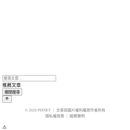
推薦文章
關閉搜尋
© 2026
PIXNET
｜
文章與圖片權利屬原作者所有
隱私權政策
｜
服務聲明
⚠️