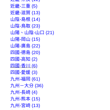
近畿-三重 (5)
近畿-滋賀 (13)
山陰-島根 (14)
山陰-鳥取 (23)
山陽、山陰-山口 (21)
山陽-岡山 (15)
山陽-廣島 (22)
四國-德島 (20)
四國-高知 (2)
四國-香川 (6)
四國-愛媛 (3)
九州-福岡 (61)
九州－大分 (36)
九州-長崎 (4)
九州-熊本 (15)
九州-宮崎 (13)