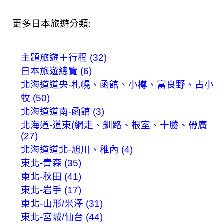
更多日本旅遊分類:
主題旅遊＋行程 (32)
日本旅遊總覽 (6)
北海道道央-札幌、函館、小樽、富良野、占小
牧 (50)
北海道道南-函館 (3)
北海道-道東(網走、釧路、根室、十勝、帶廣
(27)
北海道道北-旭川、稚內 (4)
東北-青森 (35)
東北-秋田 (41)
東北-岩手 (17)
東北-山形/米澤 (31)
東北-宮城/仙台 (44)