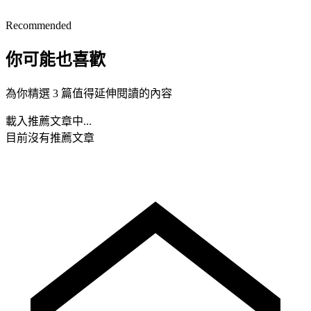
Recommended
你可能也喜歡
為你精選 3 篇值得延伸閱讀的內容
載入推薦文章中...
目前沒有推薦文章