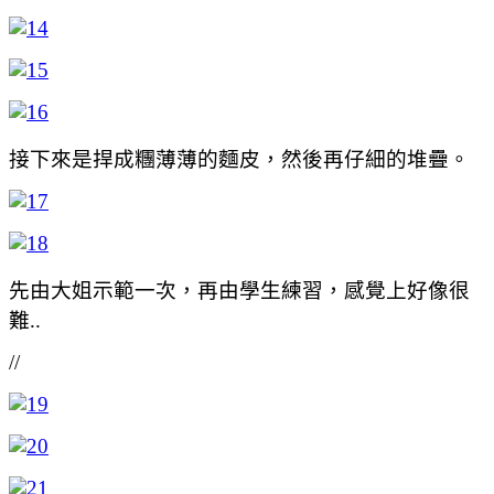
接下來是捍成糰薄薄的麵皮，然後再仔細的堆疊。
先由大姐示範一次，再由學生練習，感覺上好像很
難..
//