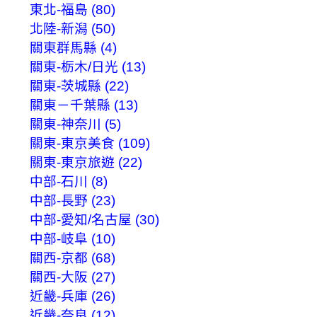
東北-福島 (80)
北陸-新潟 (50)
關東群馬縣 (4)
關東-栃木/日光 (13)
關東-茨城縣 (22)
關東－千葉縣 (13)
關東-神奈川 (5)
關東-東京美食 (109)
關東-東京旅遊 (22)
中部-石川 (8)
中部-長野 (23)
中部-愛知/名古屋 (30)
中部-岐阜 (10)
關西-京都 (68)
關西-大阪 (27)
近畿-兵庫 (26)
近畿-奈良 (12)