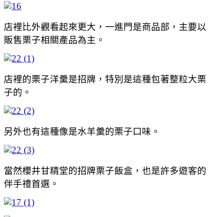
店裡比外觀看起來更大，一進門是商品部，主要以
販售栗子相關產品為主。
店裡的栗子洋羹是招牌，特別是這種包著整粒大栗
子的。
另外也有這種像是水羊羹的栗子口味。
當然櫻井甘精堂的招牌栗子飯盒，也是許多遊客的
伴手禮首選。