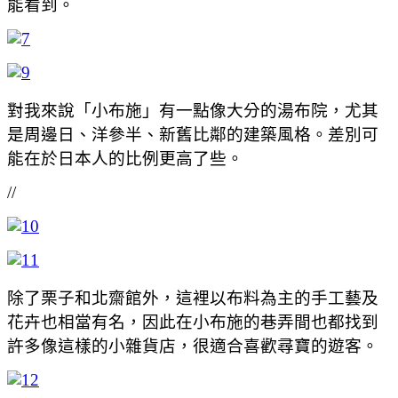
能看到。
對我來說「小布施」有一點像大分的湯布院，尤其
是周邊日、洋參半、新舊比鄰的建築風格。差別可
能在於日本人的比例更高了些。
//
除了栗子和北齋館外，這裡以布料為主的手工藝及
花卉也相當有名，因此在小布施的巷弄間也都找到
許多像這樣的小雜貨店，很適合喜歡尋寶的遊客。