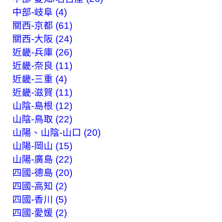
中部-岐阜 (4)
關西-京都 (61)
關西-大阪 (24)
近畿-兵庫 (26)
近畿-奈良 (11)
近畿-三重 (4)
近畿-滋賀 (11)
山陰-島根 (12)
山陰-鳥取 (22)
山陽、山陰-山口 (20)
山陽-岡山 (15)
山陽-廣島 (22)
四國-德島 (20)
四國-高知 (2)
四國-香川 (5)
四國-愛媛 (2)