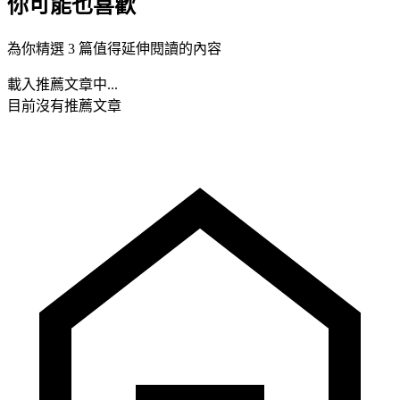
你可能也喜歡
為你精選 3 篇值得延伸閱讀的內容
載入推薦文章中...
目前沒有推薦文章