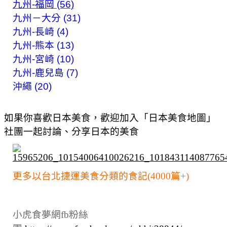
九州-福岡 (56)
九州－大分 (31)
九州-長崎 (4)
九州-熊本 (13)
九州-宮崎 (10)
九州-鹿兒島 (7)
沖繩 (20)
如果你喜歡日本美食，歡迎加入「日本美食地圖」
社團一起討論、分享日本的美食
更多以台北捷運美食分類的食記(4000篇+)
小虎食夢網fb粉絲