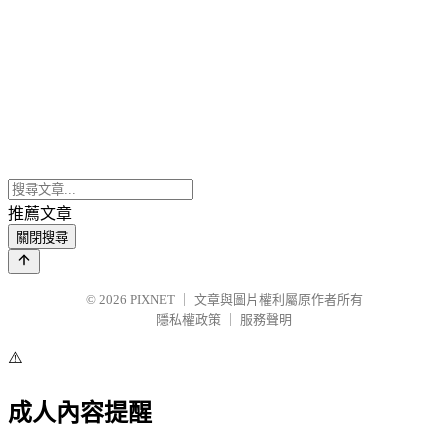
推薦文章
關閉搜尋
© 2026
PIXNET
｜
文章與圖片權利屬原作者所有
隱私權政策
｜
服務聲明
⚠️
成人內容提醒