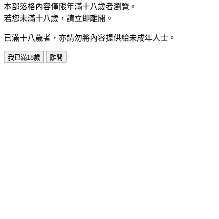
本部落格內容僅限年滿十八歲者瀏覽。
若您未滿十八歲，請立即離開。
已滿十八歲者，亦請勿將內容提供給未成年人士。
我已滿18歲
離開