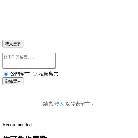
載入更多
公開留言
私密留言
發佈留言
請先
登入
以發表留言。
Recommended