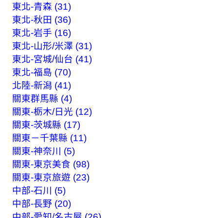
東北-青森 (31)
東北-秋田 (36)
東北-岩手 (16)
東北-山形/米澤 (31)
東北-宮城/仙台 (41)
東北-福島 (70)
北陸-新潟 (41)
關東群馬縣 (4)
關東-栃木/日光 (12)
關東-茨城縣 (17)
關東－千葉縣 (11)
關東-神奈川 (5)
關東-東京美食 (98)
關東-東京旅遊 (23)
中部-石川 (5)
中部-長野 (20)
中部-愛知/名古屋 (26)