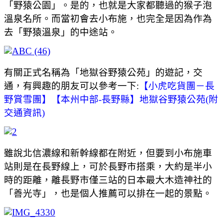
「野猿公園」。是的，也就是大家都聽過的猴子泡
溫泉名所。而當初會去小布施，也完全是因為作為
去「野猿溫泉」的中途站。
有關正式名稱為「地獄谷野猿公苑」的遊記，交
通，有興趣的朋友可以參考一下:
【小虎吃貨團－長
野賞雪團】【本州中部-長野縣】地獄谷野猿公苑(附
交通資訊)
雖說北信濃線和新幹線都在附近，但要到小布施車
站則是在長野線上，可於長野市搭乘，大約是半小
時的距離，離長野市僅三站的日本最大木造神社的
「善光寺」，也是個人推薦可以排在一起的景點。