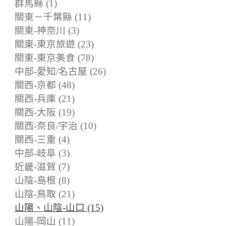
群馬縣 (1)
關東－千葉縣 (11)
關東-神奈川 (3)
關東-東京旅遊 (23)
關東-東京美食 (78)
中部-愛知/名古屋 (26)
關西-京都 (48)
關西-兵庫 (21)
關西-大阪 (19)
關西-奈良/宇治 (10)
關西-三重 (4)
中部-岐阜 (3)
近畿-滋賀 (7)
山陰-島根 (8)
山陰-鳥取 (21)
山陽、山陰-山口 (15)
山陽-岡山 (11)