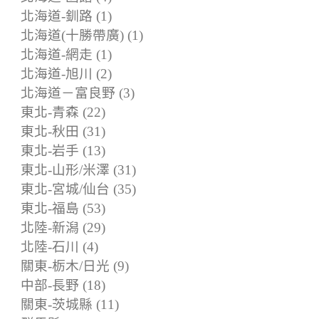
北海道-釧路 (1)
北海道(十勝帶廣) (1)
北海道-網走 (1)
北海道-旭川 (2)
北海道－富良野 (3)
東北-青森 (22)
東北-秋田 (31)
東北-岩手 (13)
東北-山形/米澤 (31)
東北-宮城/仙台 (35)
東北-福島 (53)
北陸-新潟 (29)
北陸-石川 (4)
關東-栃木/日光 (9)
中部-長野 (18)
關東-茨城縣 (11)