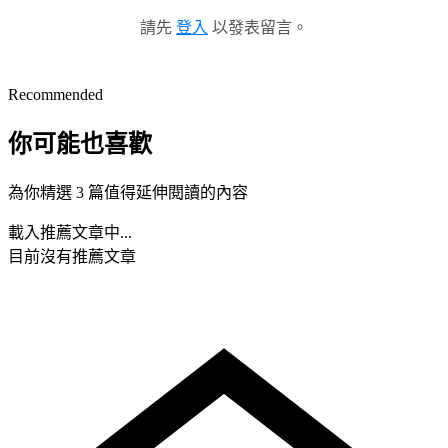
請先
登入
以發表留言。
Recommended
你可能也喜歡
為你精選 3 篇值得延伸閱讀的內容
載入推薦文章中...
目前沒有推薦文章