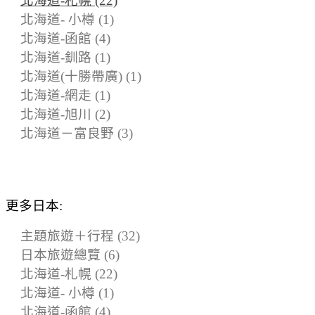
北海道-札幌 (22)
北海道- 小樽 (1)
北海道-函館 (4)
北海道-釧路 (1)
北海道(十勝帶廣) (1)
北海道-網走 (1)
北海道-旭川 (2)
北海道－富良野 (3)
更多日本:
主題旅遊＋行程 (32)
日本旅遊總覽 (6)
北海道-札幌 (22)
北海道- 小樽 (1)
北海道-函館 (4)