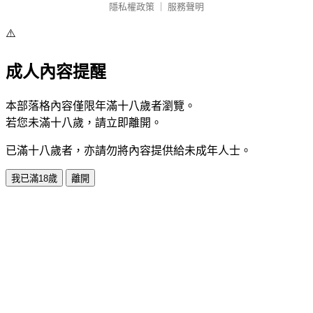
隱私權政策
｜
服務聲明
⚠️
成人內容提醒
本部落格內容僅限年滿十八歲者瀏覽。
若您未滿十八歲，請立即離開。
已滿十八歲者，亦請勿將內容提供給未成年人士。
我已滿18歲
離開