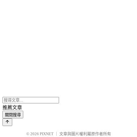
推薦文章
關閉搜尋
© 2026
PIXNET
｜
文章與圖片權利屬原作者所有