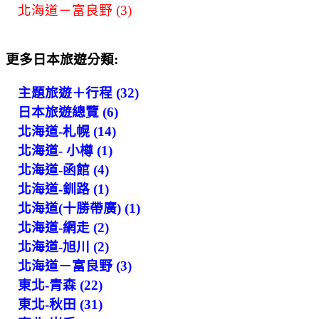
北海道－富良野 (3)
更多日本旅遊分類:
主題旅遊＋行程 (32)
日本旅遊總覽 (6)
北海道-札幌 (14)
北海道- 小樽 (1)
北海道-函館 (4)
北海道-釧路 (1)
北海道(十勝帶廣) (1)
北海道-網走 (2)
北海道-旭川 (2)
北海道－富良野 (3)
東北-青森 (22)
東北-秋田 (31)