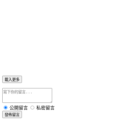
載入更多
公開留言
私密留言
發佈留言