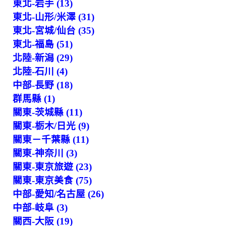
東北-岩手 (13)
東北-山形/米澤 (31)
東北-宮城/仙台 (35)
東北-福島 (51)
北陸-新潟 (29)
北陸-石川 (4)
中部-長野 (18)
群馬縣 (1)
關東-茨城縣 (11)
關東-栃木/日光 (9)
關東－千葉縣 (11)
關東-神奈川 (3)
關東-東京旅遊 (23)
關東-東京美食 (75)
中部-愛知/名古屋 (26)
中部-岐阜 (3)
關西-大阪 (19)