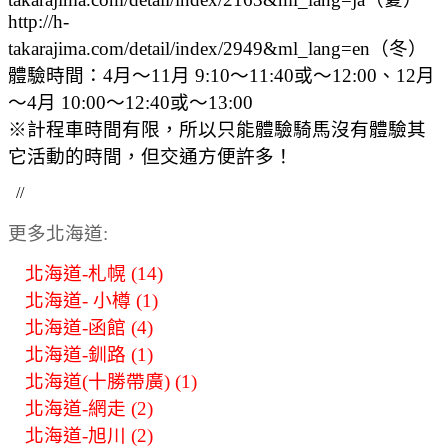
http://h-
takarajima.com/detail/index/2949&ml_lang=en（冬）
體驗時間：4月～11月 9:10～11:40或～12:00、12月
～4月 10:00～12:40或～13:00
※計程車時間有限，所以只能體驗騎馬沒有體驗其
它活動的時間，但交通方便許多！
//
更多北海道:
北海道-札幌 (14)
北海道- 小樽 (1)
北海道-函館 (4)
北海道-釧路 (1)
北海道(十勝帶廣) (1)
北海道-網走 (2)
北海道-旭川 (2)