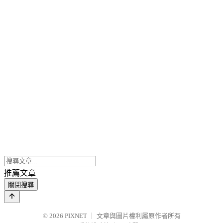
推薦文章
關閉搜尋
© 2026
PIXNET
｜
文章與圖片權利屬原作者所有