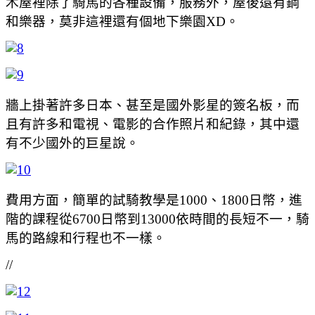
木屋裡除了騎馬的各種設備，服務外，屋後還有鋼
和樂器，莫非這裡還有個地下樂園XD。
牆上掛著許多日本、甚至是國外影星的簽名板，而
且有許多和電視、電影的合作照片和紀錄，其中還
有不少國外的巨星說。
費用方面，簡單的試騎教學是1000、1800日幣，進
階的課程從6700日幣到13000依時間的長短不一，騎
馬的路線和行程也不一樣。
//