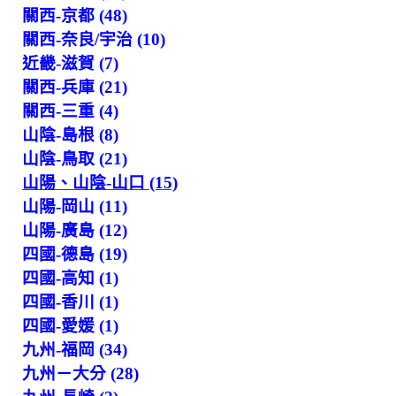
關西-京都 (48)
關西-奈良/宇治 (10)
近畿-滋賀 (7)
關西-兵庫 (21)
關西-三重 (4)
山陰-島根 (8)
山陰-鳥取 (21)
山陽、山陰-山口 (15)
山陽-岡山 (11)
山陽-廣島 (12)
四國-德島 (19)
四國-高知 (1)
四國-香川 (1)
四國-愛媛 (1)
九州-福岡 (34)
九州－大分 (28)