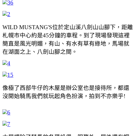
WILD MUSTANG'S位於定山溪八劍山山腳下，距離
札幌市中心約是45分鐘的車程。到了現場發現這裡
簡直是風光明媚，有山、有水有草有綠地，馬場就
在湖面之上、八劍山腳之間。
像極了西部牛仔的木屋是辦公室也是接待所，都還
沒開始騎馬我們就玩起角色扮演，拍到不亦樂乎!