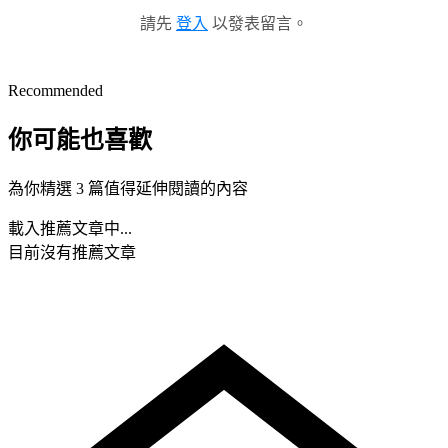
請先
登入
以發表留言。
Recommended
你可能也喜歡
為你精選 3 篇值得延伸閱讀的內容
載入推薦文章中...
目前沒有推薦文章