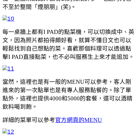
不至於整間「煙朋朋」(笑)。
每一桌牆上都有I PAD的點菜機，可以切換成中、英
文，因為照片都拍得頗好看，就算不懂日文也可以
輕鬆找到自己想點的菜。喜歡那個料理可以透過點
擊I PAD直接點菜，也不必叫服務生上來才能追加。
當然，這裡也是有一般的MENU可以參考，客人剛
進來的第一次點單也是有專人服務點餐的。除了單
點外，這裡也提供4000和5000的套餐，還可以酒精
飲料喝到飽。
詳細的菜單可以參考
官方網頁的MENU