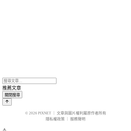
推薦文章
關閉搜尋
© 2026
PIXNET
｜
文章與圖片權利屬原作者所有
隱私權政策
｜
服務聲明
⚠️