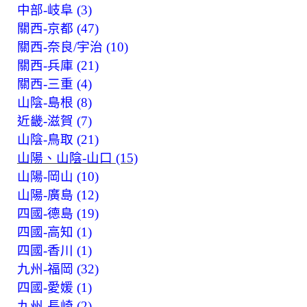
中部-岐阜 (3)
關西-京都 (47)
關西-奈良/宇治 (10)
關西-兵庫 (21)
關西-三重 (4)
山陰-島根 (8)
近畿-滋賀 (7)
山陰-鳥取 (21)
山陽、山陰-山口 (15)
山陽-岡山 (10)
山陽-廣島 (12)
四國-德島 (19)
四國-高知 (1)
四國-香川 (1)
九州-福岡 (32)
四國-愛媛 (1)
九州-長崎 (2)