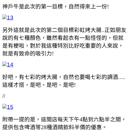
神戶牛是此次的第一目標，自然得來上一份!
另外這就是此次的第二個目標彩虹烤大腸..正如朋友
說的有七種顏色，雖然看起衣有一點怪怪的，但就
是有梗啦，對於我這種特別比好吃重要的人來說，
就是有致命的吸引力!
好吧，有七彩的烤大腸，自然也要喝七彩的調酒.....
這樣才搭，是吧、是吧、是吧!
//
附帶一提的是，這間店每天下午4點到六點半之間，
提供包含啤酒等28種酒精飲料半價的優惠。