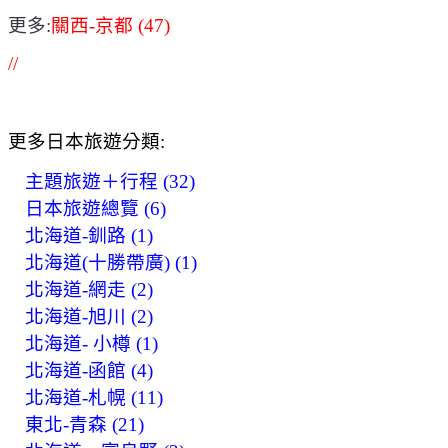
更多:
關西-京都 (47)
//
更多日本旅遊分類:
主題旅遊＋行程 (32)
日本旅遊總覽 (6)
北海道-釧路 (1)
北海道(十勝帶廣) (1)
北海道-網走 (2)
北海道-旭川 (2)
北海道- 小樽 (1)
北海道-函館 (4)
北海道-札幌 (11)
東北-青森 (21)