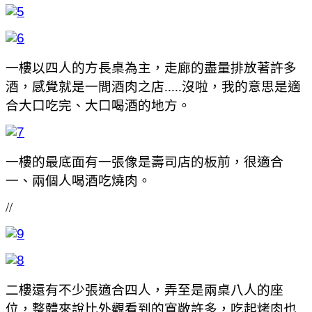
一樓以四人的方長桌為主，走廊的盡量排放著許多
酒，感覺就是一間酒肉之店.....沒啦，我的意思是適
合大口吃完、大口喝酒的地方。
一樓的最底面有一張像是壽司店的板前，很適合
一、兩個人喝酒吃燒肉。
//
二樓還有不少張適合四人，弄至是兩桌八人的座
位，整體來說比外觀看到的寬敞許多，吃起烤肉也