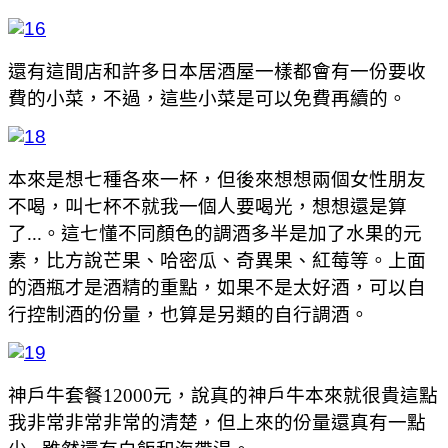
還有這間店和許多日本居酒屋一樣都會有一份要收
費的小菜，不過，這些小菜是可以免費再續的。
本來是想七種各來一杯，但後來想想兩個女性朋友
不喝，叫七杯不就我一個人要喝光，想想還是算
了...。這七懂不同顏色的調酒多半是加了水果的元
素，比方說芒果、哈密瓜、奇異果、紅莓等。上面
的酒瓶才是酒精的重點，如果不是太好酒，可以自
行控制酒的份量，也算是另類的自行調酒。
神戶牛套餐12000元，說真的神戶牛本來就很貴這點
我非常非常非常的清楚，但上來的份量還真有一點