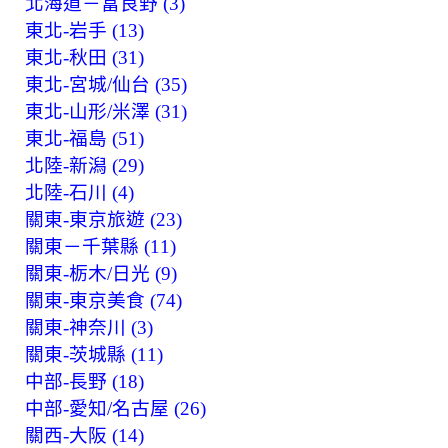
北海道－富良野 (3)
東北-岩手 (13)
東北-秋田 (31)
東北-宮城/仙台 (35)
東北-山形/米澤 (31)
東北-福島 (51)
北陸-新潟 (29)
北陸-石川 (4)
關東-東京旅遊 (23)
關東－千葉縣 (11)
關東-栃木/日光 (9)
關東-東京美食 (74)
關東-神奈川 (3)
關東-茨城縣 (11)
中部-長野 (18)
中部-愛知/名古屋 (26)
關西-大阪 (14)