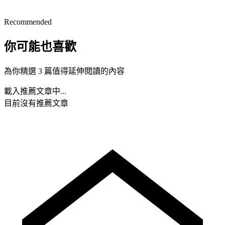
Recommended
你可能也喜歡
為你精選 3 篇值得延伸閱讀的內容
載入推薦文章中...
目前沒有推薦文章