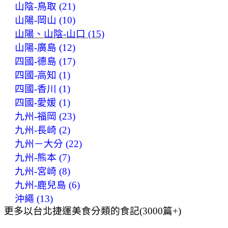
山陰-鳥取 (21)
山陽-岡山 (10)
山陽、山陰-山口 (15)
山陽-廣島 (12)
四國-德島 (17)
四國-高知 (1)
四國-香川 (1)
四國-愛媛 (1)
九州-福岡 (23)
九州-長崎 (2)
九州－大分 (22)
九州-熊本 (7)
九州-宮崎 (8)
九州-鹿兒島 (6)
沖繩 (13)
更多以台北捷運美食分類的食記(3000篇+)