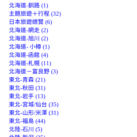
北海道-釧路 (1)
主題旅遊＋行程 (32)
日本旅遊總覽 (6)
北海道-網走 (2)
北海道-旭川 (2)
北海道- 小樽 (1)
北海道-函館 (4)
北海道-札幌 (11)
北海道－富良野 (3)
東北-青森 (21)
東北-秋田 (31)
東北-岩手 (13)
東北-宮城/仙台 (35)
東北-山形/米澤 (31)
東北-福島 (44)
北陸-石川 (5)