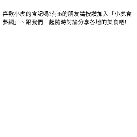
喜歡小虎的食記嗎?有fb的朋友請按讚加入「小虎食
夢網」、跟我們一起隨時討論分享各地的美食吧!