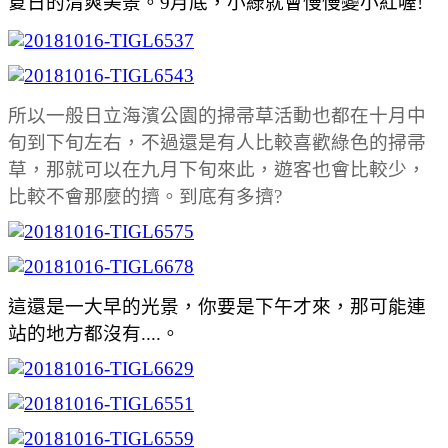
夏日的清爽美景。
9月底，小綠就會慢慢變小紅喔!
所以一般日立海濱公園的掃帚草活動也都在十月中
旬到下旬左右，不過還是有人比較喜歡綠色的掃帚
草，那就可以在九月下旬來此，遊客也會比較少，
比較不會那麼的擠。到底有多擠?
這還是一大早的光景，你要是下午才來，那可能連
站的地方都沒有....。