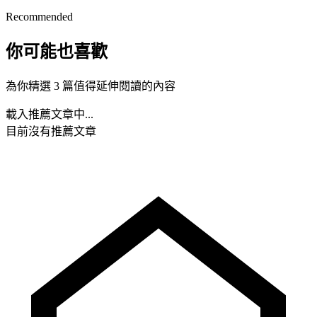
Recommended
你可能也喜歡
為你精選 3 篇值得延伸閱讀的內容
載入推薦文章中...
目前沒有推薦文章