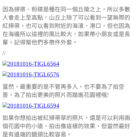
因為掃帚、粉碟是種在同一個丘陵之上，所以多數
人會走上至高點，山丘上除了可以看到一望無際的
紅掃帚，也可以看到附近的海濱、港口，但也因為
在海邊所以這裡的風比較大，如果帶小朋友或是長
輩，記得幫他們多帶件外套。
//
當然，最重要的是不管再多人，也不要為了拍空
景，為了拍出更美的照片而踏進花園裡哦!
如果你想拍出被紅掃帚草的照片，還是可以利用兩
個花園中的小道，拍出像這樣的效果，但當然最好
是有遠端的鏡頭比較容易。