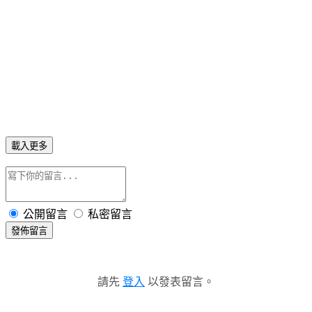
載入更多
公開留言
私密留言
發佈留言
請先
登入
以發表留言。