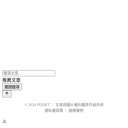
推薦文章
關閉搜尋
© 2026
PIXNET
｜
文章與圖片權利屬原作者所有
隱私權政策
｜
服務聲明
⚠️