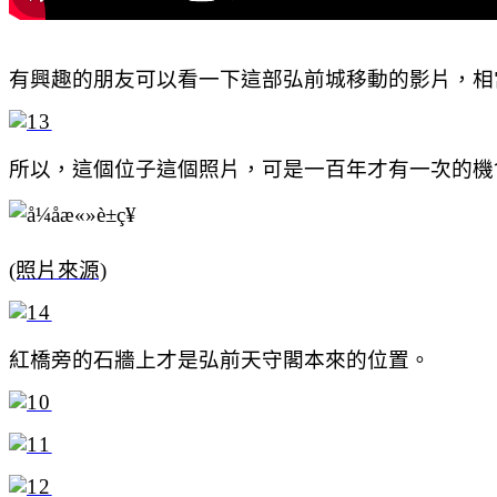
有興趣的朋友可以看一下這部弘前城移動的影片，相
所以，這個位子這個照片，可是一百年才有一次的機
(照片來源)
紅橋旁的石牆上才是弘前天守閣本來的位置。