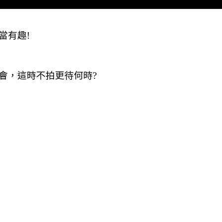
當有趣!
會，這時不拍更待何時?