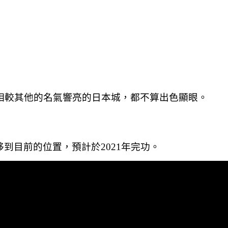
，相較其他的名氣響亮的日本城，都不算出色顯眼。
到目前的位置，預計於2021年完功。