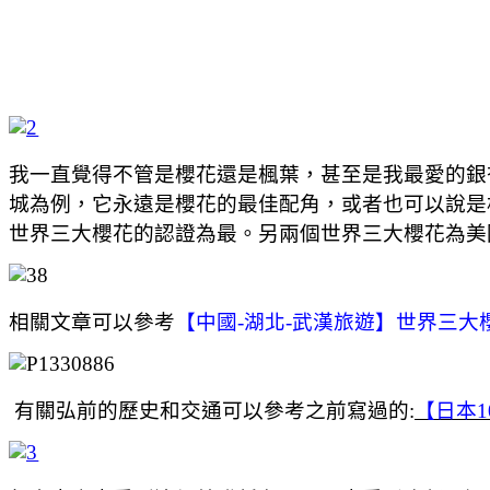
我一直覺得不管是櫻花還是楓葉，甚至是我最愛的銀
城為例，它永遠是櫻花的最佳配角，或者也可以說是
世界三大櫻花的認證為最。另兩個世界三大櫻花為美
相關文章可以參考
【中國-湖北-武漢旅遊】世界三大櫻
有關弘前的歷史和交通可以參考之前寫過的:
【日本