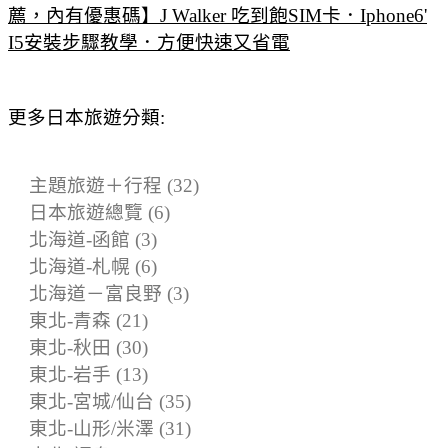
薦，內有優惠碼】J Walker 吃到飽SIM卡．Iphone6'
I5安裝步驟教學．方便快速又省電
更多日本旅遊分類:
主題旅遊＋行程 (32)
日本旅遊總覽 (6)
北海道-函館 (3)
北海道-札幌 (6)
北海道－富良野 (3)
東北-青森 (21)
東北-秋田 (30)
東北-岩手 (13)
東北-宮城/仙台 (35)
東北-山形/米澤 (31)