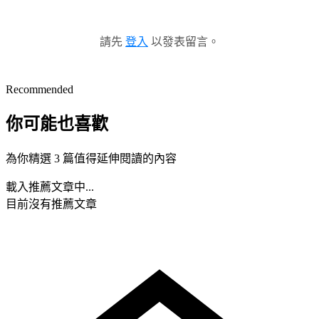
請先
登入
以發表留言。
Recommended
你可能也喜歡
為你精選 3 篇值得延伸閱讀的內容
載入推薦文章中...
目前沒有推薦文章