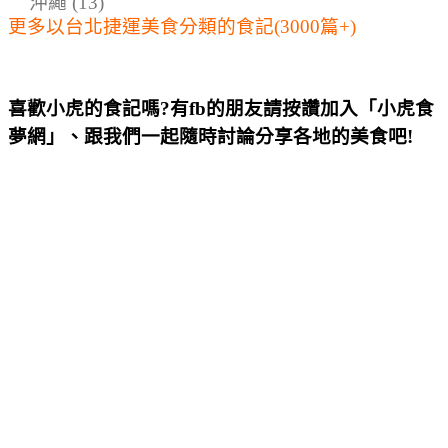
沖繩 (13)
更多以台北捷運美食分類的食記(3000篇+)
喜歡小虎的食記嗎?有fb的朋友請按讚加入「小虎食
夢網」、跟我們一起隨時討論分享各地的美食吧!