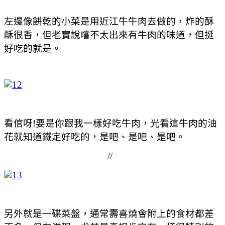
左邊像餅乾的小菜是用近江牛牛肉去做的，炸的酥
酥很香，但老實說嚐不太出來有牛肉的味道，但挺
好吃的就是。
看倌呀!要是你跟我一樣好吃牛肉，光看這牛肉的油
花就知道鐵定好吃的，是吧、是吧、是吧。
//
另外就是一碟菜盤，通常壽喜燒會附上的食材都差