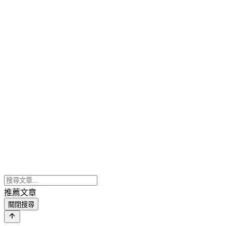
推薦文章
關閉搜尋