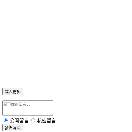
載入更多
公開留言
私密留言
發佈留言