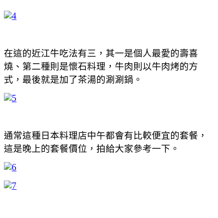
在這的近江牛吃法有三，其一是個人最愛的壽喜
燒、第二種則是懷石料理，牛肉則以牛肉烤的方
式，最後就是加了茶湯的涮涮鍋。
通常這種日本料理店中午都會有比較便宜的套餐，
這是晚上的套餐價位，拍給大家參考一下。