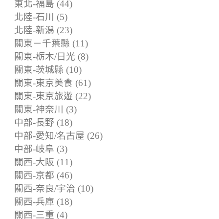
東北-福島 (44)
北陸-石川 (5)
北陸-新潟 (23)
關東－千葉縣 (11)
關東-栃木/日光 (8)
關東-茨城縣 (10)
關東-東京美食 (61)
關東-東京旅遊 (22)
關東-神奈川 (3)
中部-長野 (18)
中部-愛知/名古屋 (26)
中部-岐阜 (3)
關西-大阪 (11)
關西-京都 (46)
關西-奈良/宇治 (10)
關西-兵庫 (18)
關西-三重 (4)