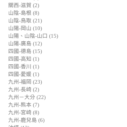
關西-滋賀 (2)
山陰-島根 (8)
山陰-鳥取 (21)
山陽-岡山 (10)
山陽、山陰-山口 (15)
山陽-廣島 (12)
四國-德島 (15)
四國-高知 (1)
四國-香川 (1)
四國-愛媛 (1)
九州-福岡 (23)
九州-長崎 (2)
九州－大分 (22)
九州-熊本 (7)
九州-宮崎 (8)
九州-鹿兒島 (6)