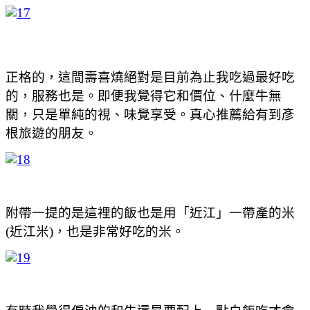
正格的，這間壽喜燒絕對是目前為止我吃過最好吃
的，服務也是。即便我覺得它和價位、什麼牛無
關，只是單純的視、味覺享受。真心推薦給有到彥
根旅遊的朋友。
附帶一提的是這裡的飯也是用「近江」一帶產的米
(近江米)，也是非常好吃的米。