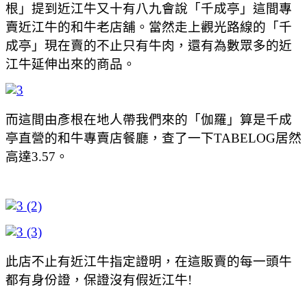
根」提到近江牛又十有八九會說「千成亭」這間專
賣近江牛的和牛老店舖。當然走上觀光路線的「千
成亭」現在賣的不止只有牛肉，還有為數眾多的近
江牛延伸出來的商品。
而這間由彥根在地人帶我們來的「伽羅」算是千成
亭直營的和牛專賣店餐廳，查了一下TABELOG居然
高達3.57。
此店不止有近江牛指定證明，在這販賣的每一頭牛
都有身份證，保證沒有假近江牛!