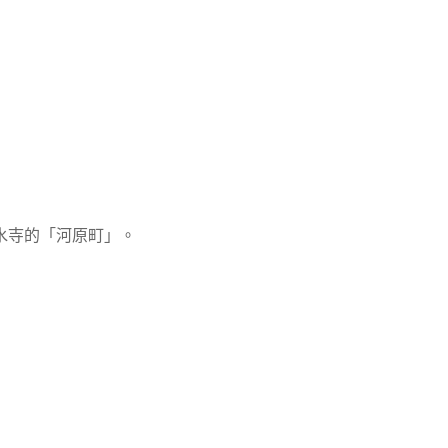
水寺的「河原町」。