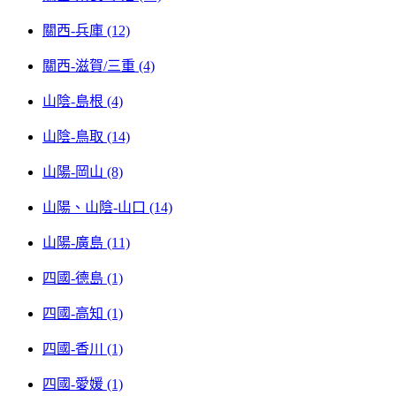
關西-兵庫 (12)
關西-滋賀/三重 (4)
山陰-島根 (4)
山陰-鳥取 (14)
山陽-岡山 (8)
山陽、山陰-山口 (14)
山陽-廣島 (11)
四國-德島 (1)
四國-高知 (1)
四國-香川 (1)
四國-愛媛 (1)