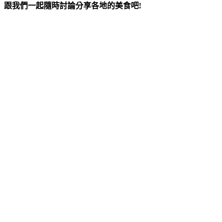
跟我們一起隨時討論分享各地的美食吧!