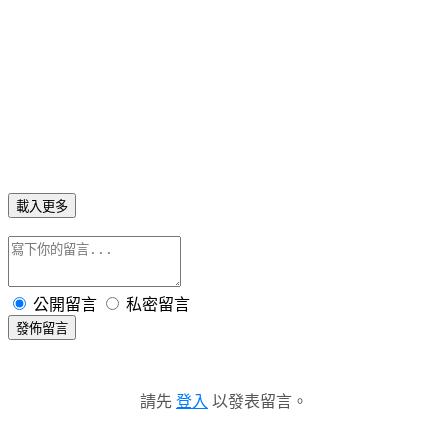
載入更多
公開留言
私密留言
發佈留言
請先
登入
以發表留言。