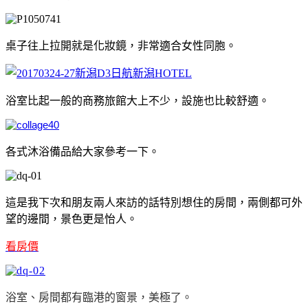
桌子往上拉開就是化妝鏡，非常適合女性同胞。
浴室比起一般的商務旅館大上不少，設施也比較舒適。
各式沐浴備品給大家參考一下。
這是我下次和朋友兩人來訪的話特別想住的房間，兩側都可外
望的邊間，景色更是怡人。
看房價
浴室、房間都有臨港的窗景，美極了。