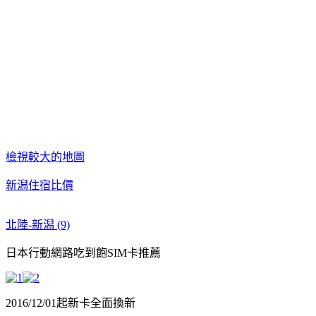
檢視較大的地圖
新潟住宿比價
北陸-新潟 (9)
日本行動網路吃到飽SIM卡推薦
2016/12/01起新卡全面換新