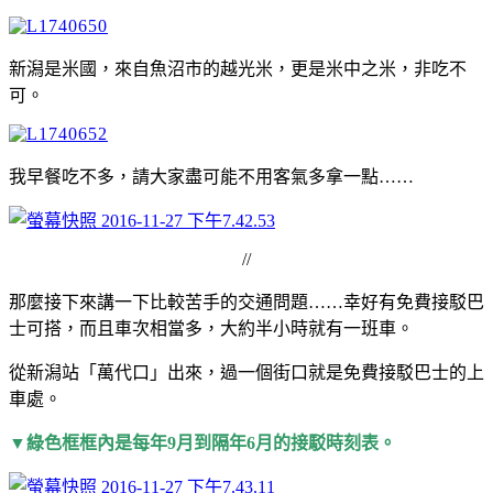
新潟是米國，來自魚沼市的越光米，更是米中之米，非吃不
可。
我早餐吃不多，請大家盡可能不用客氣多拿一點……
//
那麼接下來講一下比較苦手的交通問題……幸好有免費接駁巴
士可搭，而且車次相當多，大約半小時就有一班車。
從新潟站「萬代口」出來，過一個街口就是免費接駁巴士的上
車處。
▼綠色框框內是每年9月到隔年6月的接駁時刻表。