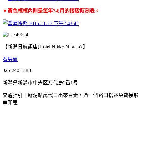
▼黃色框框內則是每年7-8月的接駁時刻表。
【新潟日航飯店(Hotel Nikko Niigata) 】
看房價
025-240-1888
新潟県新潟市中央区万代島5番1号
交通指引：新潟站萬代口出來直走，過一個路口搭乘免費接駁
車即達