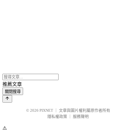
推薦文章
關閉搜尋
© 2026
PIXNET
｜
文章與圖片權利屬原作者所有
隱私權政策
｜
服務聲明
⚠️