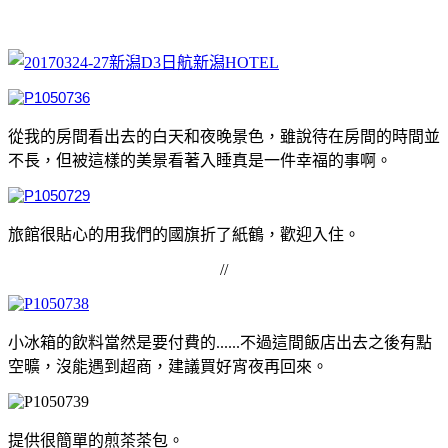
從我的房間看出去的白天和夜晚景色，雖說待在房間的時間並
不長，但被這樣的美景看著入睡真是一件幸福的事啊。
旅館很貼心的用我們的國旗折了紙鶴，歡迎入住。
//
小冰箱的飲料當然是要付費的......不過這間飯店出去之後有點
空曠，沒能遇到超商，建議買好宵夜再回來。
提供很簡單的煎茶茶包。