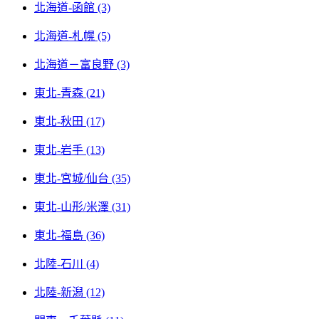
北海道-函館 (3)
北海道-札幌 (5)
北海道－富良野 (3)
東北-青森 (21)
東北-秋田 (17)
東北-岩手 (13)
東北-宮城/仙台 (35)
東北-山形/米澤 (31)
東北-福島 (36)
北陸-石川 (4)
北陸-新潟 (12)