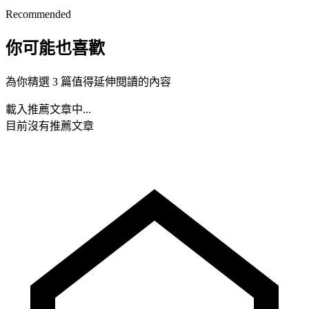
Recommended
你可能也喜歡
為你精選 3 篇值得延伸閱讀的內容
載入推薦文章中...
目前沒有推薦文章