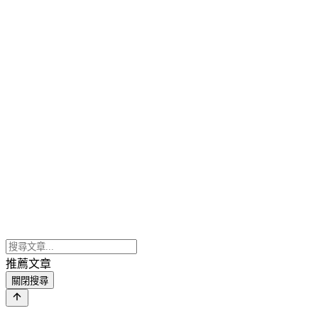
推薦文章
關閉搜尋