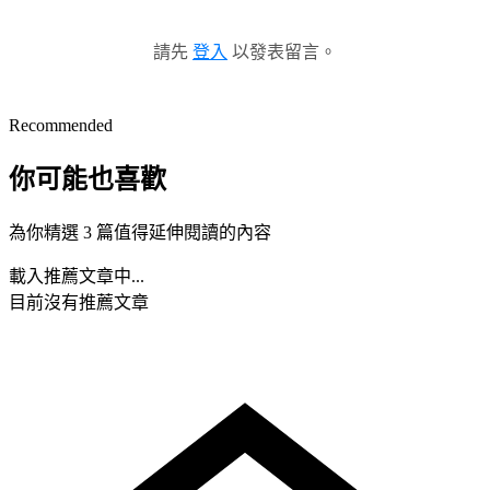
請先
登入
以發表留言。
Recommended
你可能也喜歡
為你精選 3 篇值得延伸閱讀的內容
載入推薦文章中...
目前沒有推薦文章