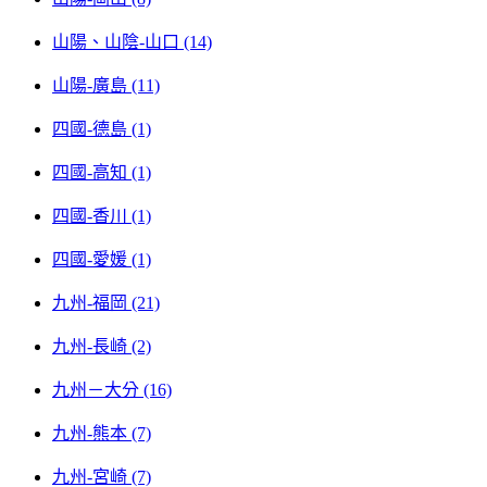
山陽、山陰-山口 (14)
山陽-廣島 (11)
四國-德島 (1)
四國-高知 (1)
四國-香川 (1)
四國-愛媛 (1)
九州-福岡 (21)
九州-長崎 (2)
九州－大分 (16)
九州-熊本 (7)
九州-宮崎 (7)