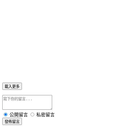
載入更多
公開留言
私密留言
發佈留言