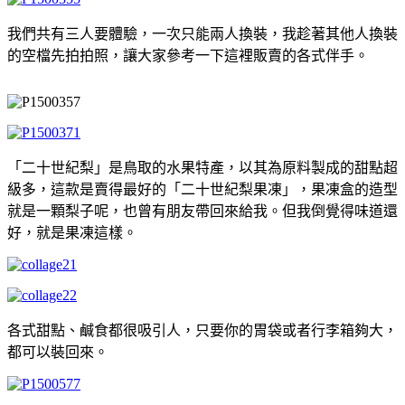
我們共有三人要體驗，一次只能兩人換裝，我趁著其他人換裝
的空檔先拍拍照，讓大家參考一下這裡販賣的各式伴手。
「二十世紀梨」是鳥取的水果特產，以其為原料製成的甜點超
級多，這款是賣得最好的「二十世紀梨果凍」，果凍盒的造型
就是一顆梨子呢，也曾有朋友帶回來給我。但我倒覺得味道還
好，就是果凍這樣。
各式甜點、鹹食都很吸引人，只要你的胃袋或者行李箱夠大，
都可以裝回來。