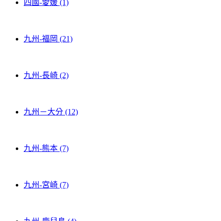
四國-愛媛 (1)
九州-福岡 (21)
九州-長崎 (2)
九州－大分 (12)
九州-熊本 (7)
九州-宮崎 (7)