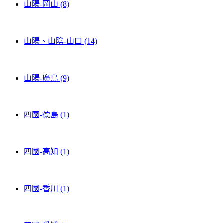
山陽-岡山 (8)
山陽、山陰-山口 (14)
山陽-廣島 (9)
四國-德島 (1)
四國-高知 (1)
四國-香川 (1)