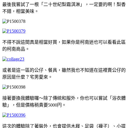
最後我嘗試了一根「二十世紀梨霜淇淋」，一定要的啊！梨香
不錯，相當美味。
不得不說這間真是相當好買，如果你是柯南迷也可以看看此區
的柯南商品。
或者是這一區的公仔、餐具，雖然我也不知道在這裡賣公仔的
原因是什麼？宅男愛來。
接著要換我體驗囉～除了傳統和服外，你也可以嘗試「浴衣體
驗」，但是價格稍貴要5000円。
這次的體驗除了著裝外，也會提供木屐、足袋（襪子）、小提