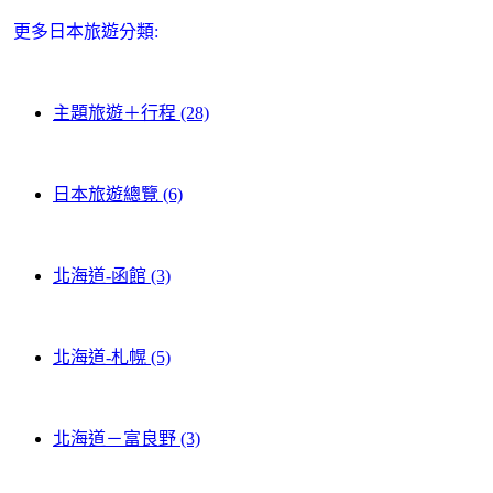
更多日本旅遊分類:
主題旅遊＋行程 (28)
日本旅遊總覽 (6)
北海道-函館 (3)
北海道-札幌 (5)
北海道－富良野 (3)