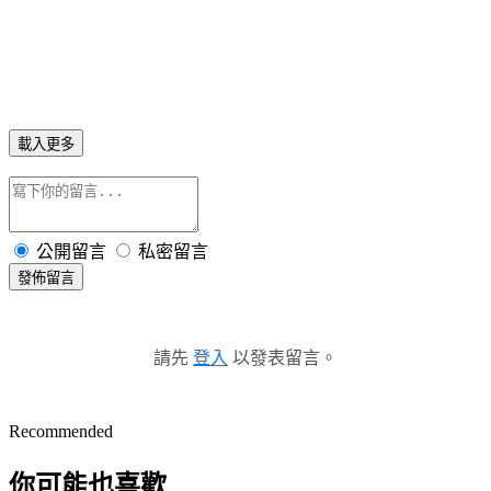
載入更多
公開留言
私密留言
發佈留言
請先
登入
以發表留言。
Recommended
你可能也喜歡