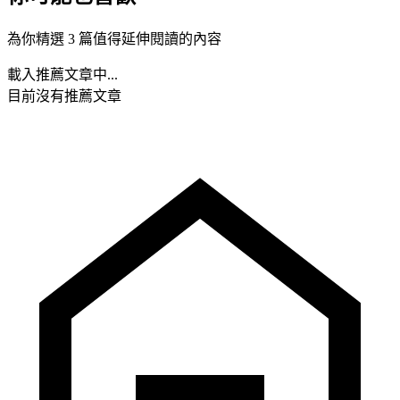
為你精選 3 篇值得延伸閱讀的內容
載入推薦文章中...
目前沒有推薦文章