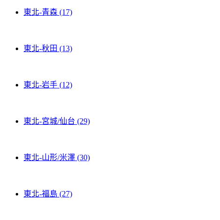
東北-青森 (17)
東北-秋田 (13)
東北-岩手 (12)
東北-宮城/仙台 (29)
東北-山形/米澤 (30)
東北-福島 (27)