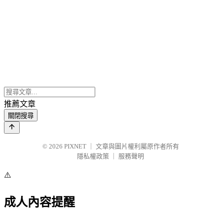
推薦文章
關閉搜尋
© 2026
PIXNET
｜
文章與圖片權利屬原作者所有
隱私權政策
｜
服務聲明
⚠️
成人內容提醒