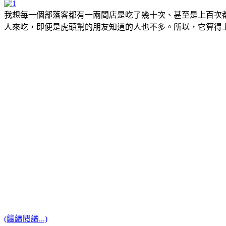
我想每一個部落客都有一兩間店是吃了幾十次、甚至是上百次
人來吃，即便是虎頭幫的朋友知道的人也不多。所以，它算得上
(繼續閱讀...)