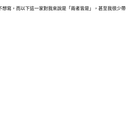
不想寫，而以下這一家對我來說是「兩者皆是」，甚至我很少帶