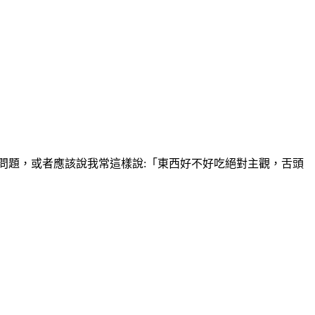
問題，或者應該說我常這樣說:「東西好不好吃絕對主觀，舌頭