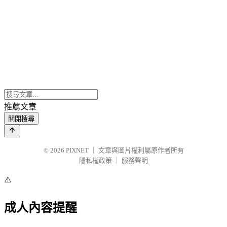
推薦文章
關閉搜尋
© 2026
PIXNET
｜
文章與圖片權利屬原作者所有
隱私權政策
｜
服務聲明
⚠️
成人內容提醒