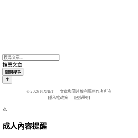
推薦文章
關閉搜尋
© 2026
PIXNET
｜
文章與圖片權利屬原作者所有
隱私權政策
｜
服務聲明
⚠️
成人內容提醒