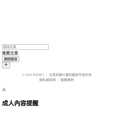
推薦文章
關閉搜尋
© 2026
PIXNET
｜
文章與圖片權利屬原作者所有
隱私權政策
｜
服務聲明
⚠️
成人內容提醒