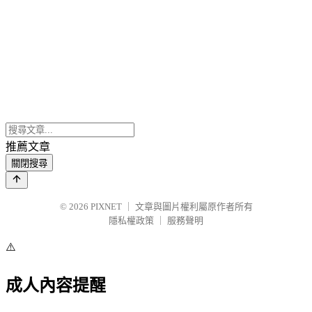
推薦文章
關閉搜尋
© 2026
PIXNET
｜
文章與圖片權利屬原作者所有
隱私權政策
｜
服務聲明
⚠️
成人內容提醒