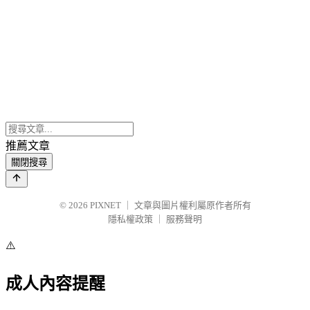
推薦文章
關閉搜尋
© 2026
PIXNET
｜
文章與圖片權利屬原作者所有
隱私權政策
｜
服務聲明
⚠️
成人內容提醒