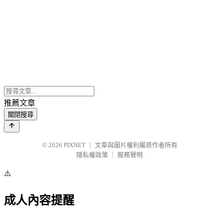
推薦文章
關閉搜尋
© 2026
PIXNET
｜
文章與圖片權利屬原作者所有
隱私權政策
｜
服務聲明
⚠️
成人內容提醒