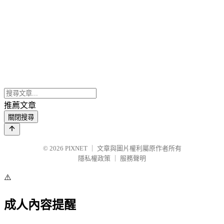
推薦文章
關閉搜尋
© 2026
PIXNET
｜
文章與圖片權利屬原作者所有
隱私權政策
｜
服務聲明
⚠️
成人內容提醒