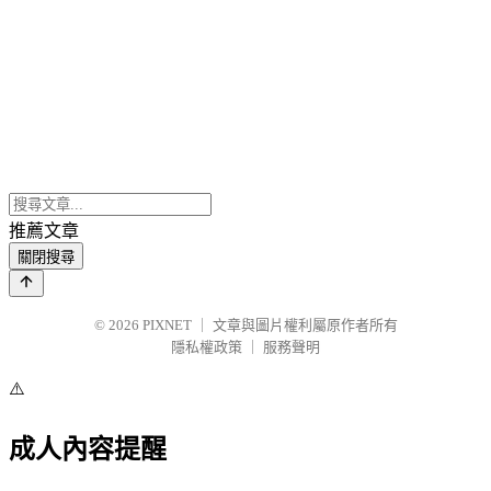
推薦文章
關閉搜尋
© 2026
PIXNET
｜
文章與圖片權利屬原作者所有
隱私權政策
｜
服務聲明
⚠️
成人內容提醒