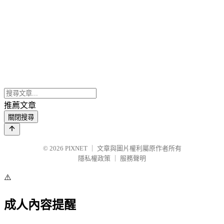
推薦文章
關閉搜尋
© 2026
PIXNET
｜
文章與圖片權利屬原作者所有
隱私權政策
｜
服務聲明
⚠️
成人內容提醒