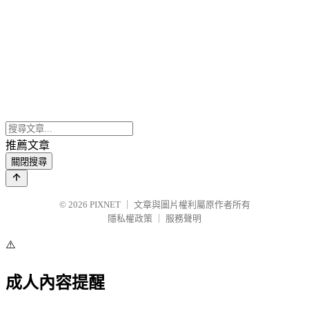
推薦文章
關閉搜尋
© 2026
PIXNET
｜
文章與圖片權利屬原作者所有
隱私權政策
｜
服務聲明
⚠️
成人內容提醒