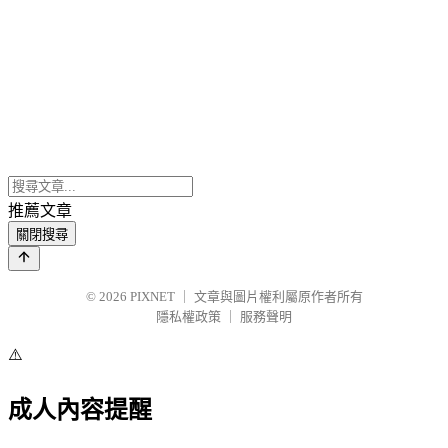
推薦文章
關閉搜尋
© 2026
PIXNET
｜
文章與圖片權利屬原作者所有
隱私權政策
｜
服務聲明
⚠️
成人內容提醒